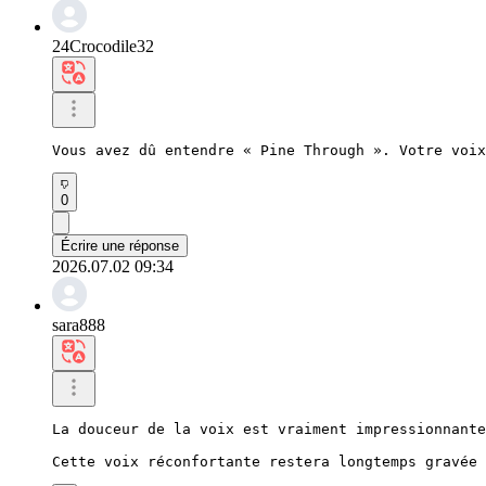
24Crocodile32
Vous avez dû entendre « Pine Through ». Votre voix
0
Écrire une réponse
2026.07.02 09:34
sara888
La douceur de la voix est vraiment impressionnante
Cette voix réconfortante restera longtemps gravée 