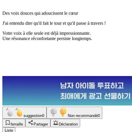
Des voix douces qui adoucissent le cœur
J'ai entendu dire qu'il fait le tour et qu'il passe à travers !
Votre voix à elle seule est déjà impressionnante.
Une résonance réconfortante persiste longtemps.
suggestion
0
Non recommandé
0
ferraille
Partager
Déclaration
Liste