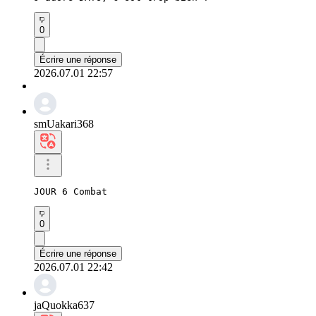
0
Écrire une réponse
2026.07.01 22:57
smUakari368
JOUR 6 Combat
0
Écrire une réponse
2026.07.01 22:42
jaQuokka637