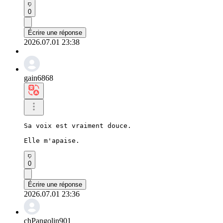
0
Écrire une réponse
2026.07.01 23:38
gain6868
Sa voix est vraiment douce.

Elle m'apaise.
0
Écrire une réponse
2026.07.01 23:36
chPangolin901