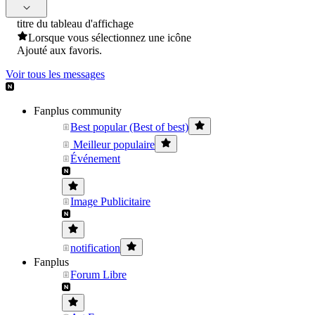
titre du tableau d'affichage
Lorsque vous sélectionnez une icône
Ajouté aux favoris.
Voir tous les messages
Fanplus community
Best popular (Best of best)
Meilleur populaire
Événement
Image Publicitaire
notification
Fanplus
Forum Libre