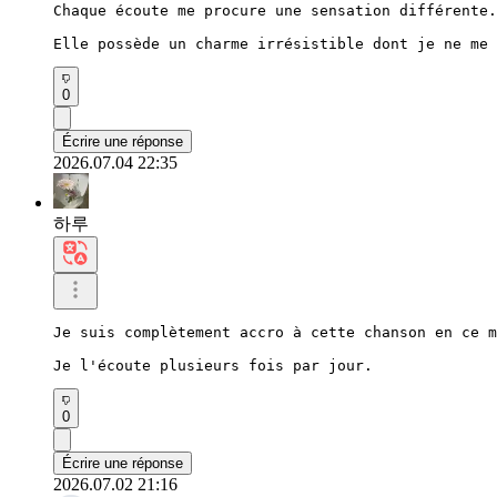
Chaque écoute me procure une sensation différente.

Elle possède un charme irrésistible dont je ne me 
0
Écrire une réponse
2026.07.04 22:35
하루
Je suis complètement accro à cette chanson en ce m
Je l'écoute plusieurs fois par jour.
0
Écrire une réponse
2026.07.02 21:16