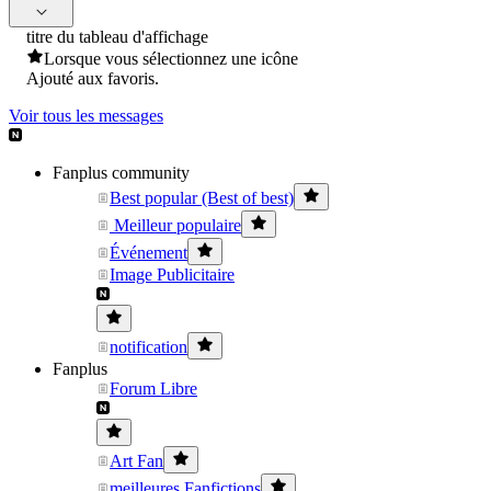
titre du tableau d'affichage
Lorsque vous sélectionnez une icône
Ajouté aux favoris.
Voir tous les messages
Fanplus community
Best popular (Best of best)
Meilleur populaire
Événement
Image Publicitaire
notification
Fanplus
Forum Libre
Art Fan
meilleures Fanfictions