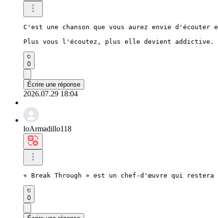
C'est une chanson que vous aurez envie d'écouter e
Plus vous l'écoutez, plus elle devient addictive.
0
Écrire une réponse
2026.07.29 18:04
loArmadillo118
« Break Through » est un chef-d'œuvre qui restera
0