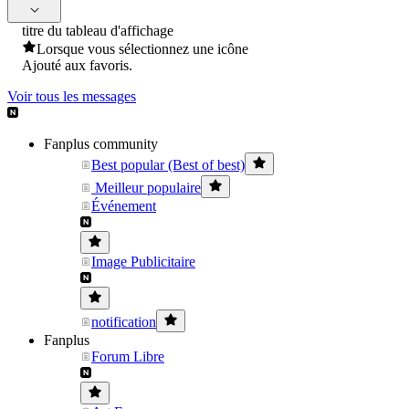
titre du tableau d'affichage
Lorsque vous sélectionnez une icône
Ajouté aux favoris.
Voir tous les messages
Fanplus community
Best popular (Best of best)
Meilleur populaire
Événement
Image Publicitaire
notification
Fanplus
Forum Libre