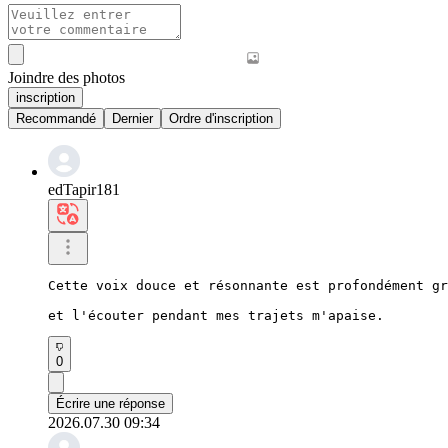
Joindre des photos
inscription
Recommandé
Dernier
Ordre d'inscription
edTapir181
Cette voix douce et résonnante est profondément gr
et l'écouter pendant mes trajets m'apaise.
0
Écrire une réponse
2026.07.30 09:34