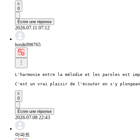
0
Écrire une réponse
2026.07.11 07:12
hosik098765
L'harmonie entre la mélodie et les paroles est imp
C'est un vrai plaisir de l'écouter en s'y plongean
0
Écrire une réponse
2026.07.08 22:43
아파트