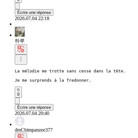
Écrire une réponse
2026.07.04 22:18
하루
La mélodie me trotte sans cesse dans la tête.

Je me surprends à la fredonner.
0
Écrire une réponse
2026.07.04 20:40
dmChimpanzee377