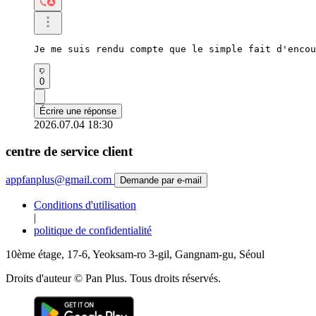
Je me suis rendu compte que le simple fait d'encou
0
Écrire une réponse
2026.07.04 18:30
centre de service client
appfanplus@gmail.com
Demande par e-mail
Conditions d'utilisation
|
politique de confidentialité
10ème étage, 17-6, Yeoksam-ro 3-gil, Gangnam-gu, Séoul
Droits d'auteur © Pan Plus. Tous droits réservés.