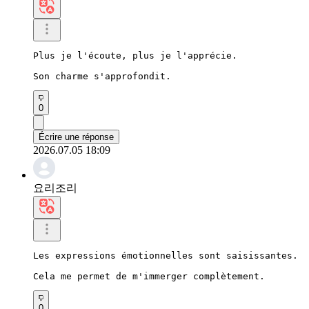
Plus je l'écoute, plus je l'apprécie.

Son charme s'approfondit.
0
Écrire une réponse
2026.07.05 18:09
요리조리
Les expressions émotionnelles sont saisissantes.

Cela me permet de m'immerger complètement.
0