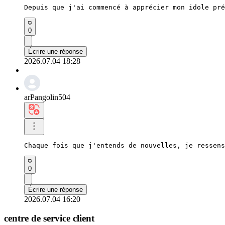
Depuis que j'ai commencé à apprécier mon idole pré
0
Écrire une réponse
2026.07.04 18:28
arPangolin504
Chaque fois que j'entends de nouvelles, je ressen
0
Écrire une réponse
2026.07.04 16:20
centre de service client