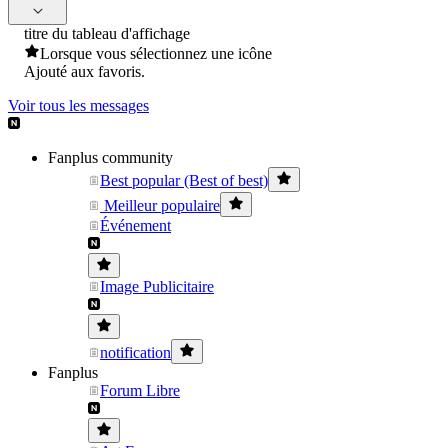
titre du tableau d'affichage
Lorsque vous sélectionnez une icône
Ajouté aux favoris.
Voir tous les messages
Fanplus community
Best popular (Best of best)
Meilleur populaire
Événement
Image Publicitaire
notification
Fanplus
Forum Libre