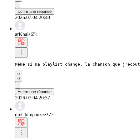
Écrire une réponse
2026.07.04 20:40
arKoala651
Même si ma playlist change, la chanson que j'écout
0
Écrire une réponse
2026.07.04 20:37
dmChimpanzee377