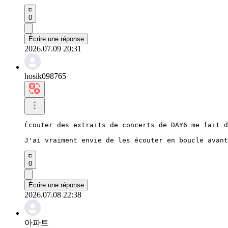
0
Écrire une réponse
2026.07.09 20:31
hosik098765
Écouter des extraits de concerts de DAY6 me fait d
J'ai vraiment envie de les écouter en boucle avant
0
Écrire une réponse
2026.07.08 22:38
아파트