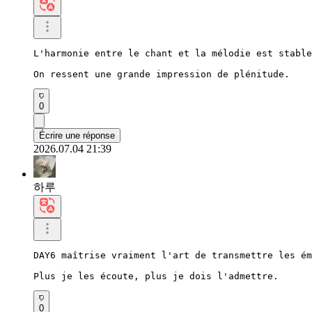
L'harmonie entre le chant et la mélodie est stable
On ressent une grande impression de plénitude.
0
Écrire une réponse
2026.07.04 21:39
하루
DAY6 maîtrise vraiment l'art de transmettre les ém
Plus je les écoute, plus je dois l'admettre.
0