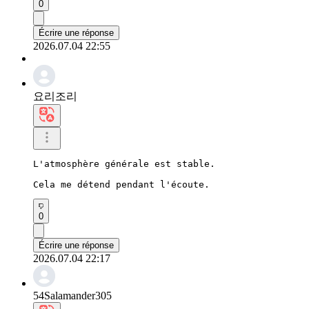
0
Écrire une réponse
2026.07.04 22:55
요리조리
L'atmosphère générale est stable.

Cela me détend pendant l'écoute.
0
Écrire une réponse
2026.07.04 22:17
54Salamander305