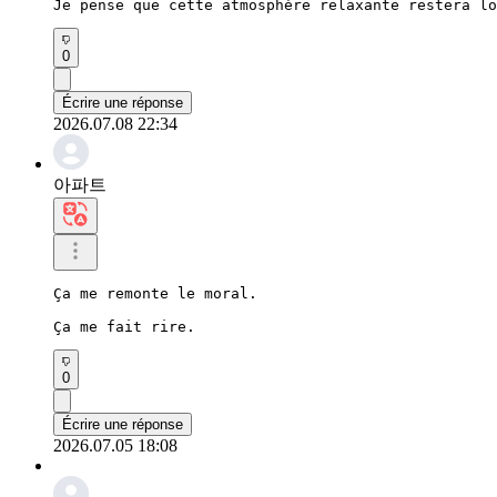
Je pense que cette atmosphère relaxante restera lo
0
Écrire une réponse
2026.07.08 22:34
아파트
Ça me remonte le moral.

Ça me fait rire.
0
Écrire une réponse
2026.07.05 18:08