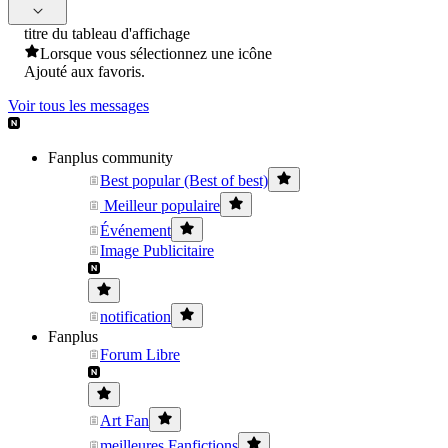
titre du tableau d'affichage
Lorsque vous sélectionnez une icône
Ajouté aux favoris.
Voir tous les messages
Fanplus community
Best popular (Best of best)
Meilleur populaire
Événement
Image Publicitaire
notification
Fanplus
Forum Libre
Art Fan
meilleures Fanfictions