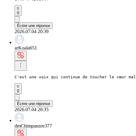
0
Écrire une réponse
2026.07.04 20:39
arKoala651
C'est une voix qui continue de toucher le cœur mal
0
Écrire une réponse
2026.07.04 20:35
dmChimpanzee377