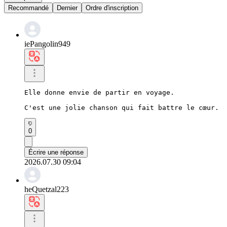
Recommandé
Dernier
Ordre d'inscription
iePangolin949
Elle donne envie de partir en voyage.

C'est une jolie chanson qui fait battre le cœur.
0
Écrire une réponse
2026.07.30 09:04
heQuetzal223