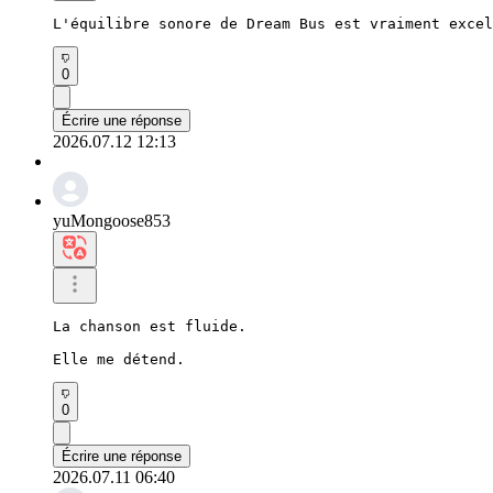
L'équilibre sonore de Dream Bus est vraiment excel
0
Écrire une réponse
2026.07.12 12:13
yuMongoose853
La chanson est fluide.

Elle me détend.
0
Écrire une réponse
2026.07.11 06:40