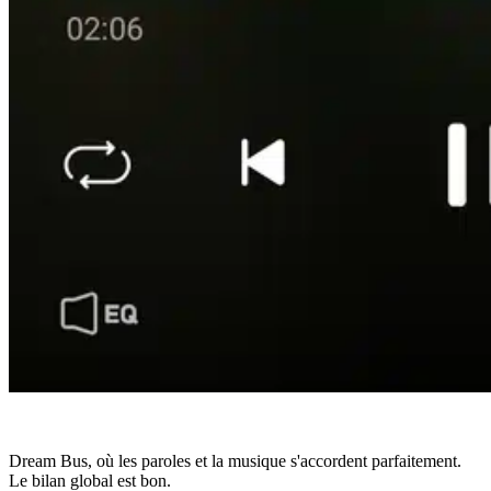
Dream Bus, où les paroles et la musique s'accordent parfaitement.
Le bilan global est bon.