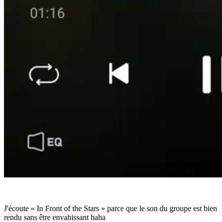
J'écoute « In Front of the Stars » parce que le son du groupe est bien
rendu sans être envahissant haha