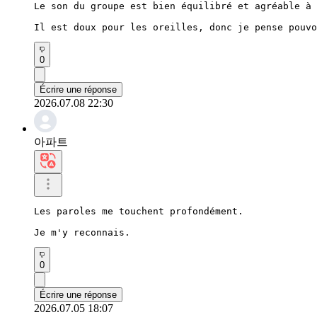
Le son du groupe est bien équilibré et agréable à 
Il est doux pour les oreilles, donc je pense pouvo
0
Écrire une réponse
2026.07.08 22:30
아파트
Les paroles me touchent profondément.

Je m'y reconnais.
0
Écrire une réponse
2026.07.05 18:07