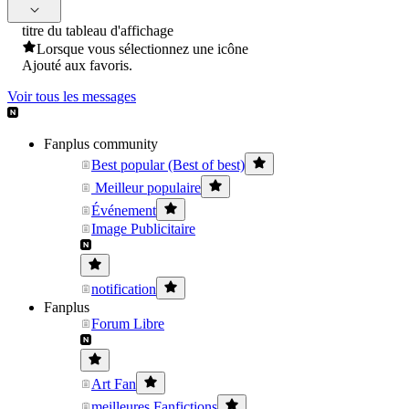
titre du tableau d'affichage
Lorsque vous sélectionnez une icône
Ajouté aux favoris.
Voir tous les messages
Fanplus community
Best popular (Best of best)
Meilleur populaire
Événement
Image Publicitaire
notification
Fanplus
Forum Libre
Art Fan
meilleures Fanfictions