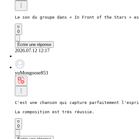
Le son du groupe dans « In Front of the Stars » es
0
Écrire une réponse
2026.07.12 12:17
yuMongoose853
C'est une chanson qui capture parfaitement l'espri
La composition est très réussie.
0