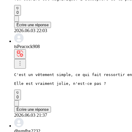
0
Écrire une réponse
2026.06.03 22:03
tsPeacock908
C'est un vêtement simple, ce qui fait ressortir en
Elle est vraiment jolie, n'est-ce pas ?
0
Écrire une réponse
2026.06.03 21:37
dhymfbx2232