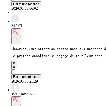
Écrire une réponse
2026.06.09 06:02
시간표
Observez leur attention portée même aux moindres d
Le professionnalisme se dégage de tout leur être ;
0
Écrire une réponse
2026.06.08 21:29
spAlligator168