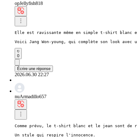
opJellyfish818
Elle est ravissante même en simple t-shirt blanc e
Voici Jang Won-young, qui complète son look avec u
0
Écrire une réponse
2026.06.30 22:27
nuArmadillo657
Comme prévu, le t-shirt blanc et le jean sont de r
Un style qui respire l'innocence.