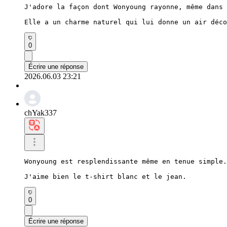
J'adore la façon dont Wonyoung rayonne, même dans 
Elle a un charme naturel qui lui donne un air déco
0
Écrire une réponse
2026.06.03 23:21
chYak337
Wonyoung est resplendissante même en tenue simple.

J'aime bien le t-shirt blanc et le jean.
0
Écrire une réponse