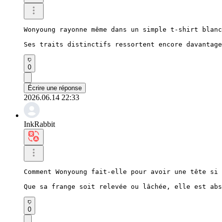
Wonyoung rayonne même dans un simple t-shirt blanc
Ses traits distinctifs ressortent encore davantage
0
Écrire une réponse
2026.06.14 22:33
InkRabbit
Comment Wonyoung fait-elle pour avoir une tête si 
Que sa frange soit relevée ou lâchée, elle est abs
0