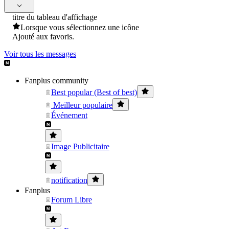
titre du tableau d'affichage
Lorsque vous sélectionnez une icône
Ajouté aux favoris.
Voir tous les messages
Fanplus community
Best popular (Best of best)
Meilleur populaire
Événement
Image Publicitaire
notification
Fanplus
Forum Libre