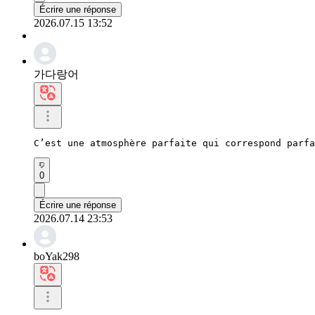
Écrire une réponse
2026.07.15 13:52
가다랑어
C’est une atmosphère parfaite qui correspond parfa
0
Écrire une réponse
2026.07.14 23:53
boYak298