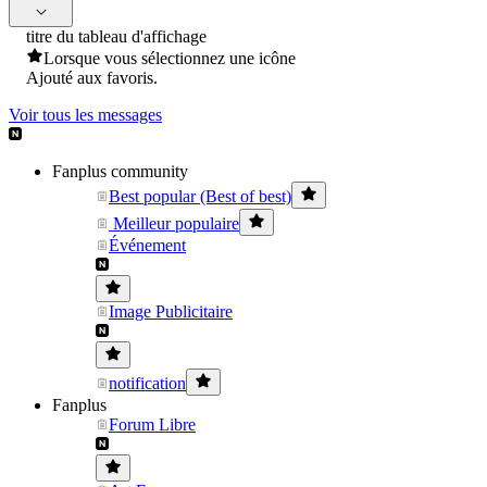
titre du tableau d'affichage
Lorsque vous sélectionnez une icône
Ajouté aux favoris.
Voir tous les messages
Fanplus community
Best popular (Best of best)
Meilleur populaire
Événement
Image Publicitaire
notification
Fanplus
Forum Libre