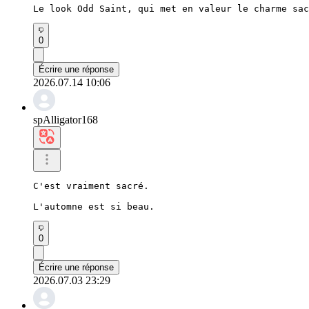
Le look Odd Saint, qui met en valeur le charme sac
0
Écrire une réponse
2026.07.14 10:06
spAlligator168
C'est vraiment sacré.

L'automne est si beau.
0
Écrire une réponse
2026.07.03 23:29