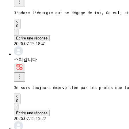
J'adore l'énergie qui se dégage de toi, Ga-eul, et
0
Écrire une réponse
2026.07.15 18:41
스쳐갑니다
Je suis toujours émerveillée par les photos que tu
0
Écrire une réponse
2026.07.15 15:27