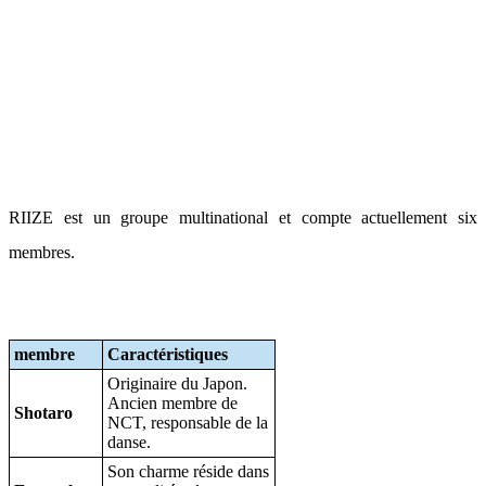
RIIZE est un groupe multinational et compte actuellement six
membres.
membre
Caractéristiques
Originaire du Japon.
Ancien membre de
Shotaro
NCT, responsable de la
danse.
Son charme réside dans