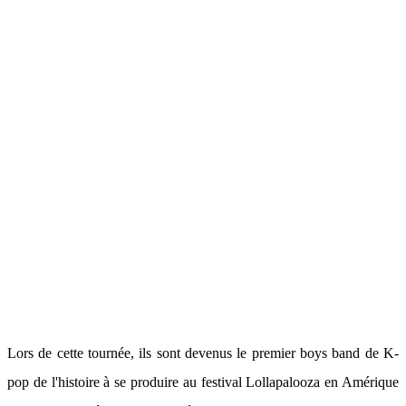
Lors de cette tournée, ils sont devenus le premier boys band de K-
pop de l'histoire à se produire au festival Lollapalooza en Amérique