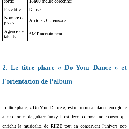
sortie
18h00 (heure coréenne)
Piste titre
Danse
Nombre de
Au total, 6 chansons
pistes
Agence de
SM Entertainment
talents
2. Le titre phare « Do Your Dance » et
l'orientation de l'album
Le titre phare, « Do Your Dance », est un morceau dance énergique
aux sonorités de guitare funky. Il est décrit comme une chanson qui
enrichit la musicalité de RIIZE tout en conservant l'univers pop