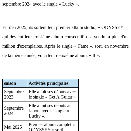
septembre 2024 avec le single « Lucky ».
En mai 2025, ils sortent leur premier album studio, « ODYSSEY »,
qui devient leur troisième album consécutif à se vendre à plus d'un
million d'exemplaires. Après le single « Fame », sorti en novembre
de la même année, voici leur deuxième album, « II ».
saison
Activités principales
Septembre
Elle a fait ses débuts avec
2023
le single « Get A Guitar »
Elle a fait ses débuts au
Septembre
Japon avec le single «
2024
Lucky ».
Premier album complet «
Mai 2025
ODYSSEY » sorti