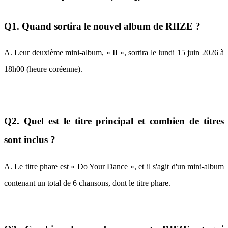
Q1. Quand sortira le nouvel album de RIIZE ?
A. Leur deuxième mini-album, « II », sortira le lundi 15 juin 2026 à
18h00 (heure coréenne).
Q2. Quel est le titre principal et combien de titres
sont inclus ?
A. Le titre phare est « Do Your Dance », et il s'agit d'un mini-album
contenant un total de 6 chansons, dont le titre phare.