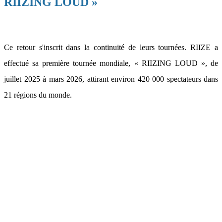
RIIZING LOUD »
Ce retour s'inscrit dans la continuité de leurs tournées. RIIZE a
effectué sa première tournée mondiale, « RIIZING LOUD », de
juillet 2025 à mars 2026, attirant environ 420 000 spectateurs dans
21 régions du monde.