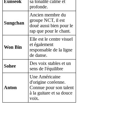
Eunseok
sa tonalité calme et
profonde.
Ancien membre du
groupe NCT, il est
Sungchan
doué aussi bien pour le
rap que pour le chant.
Elle est le centre visuel
et également
Won Bin
responsable de la ligne
de danse.
Des voix stables et un
Sohee
sens de l'équilibre
Une Américaine
d'origine coréenne.
Anton
Connue pour son talent
à la guitare et sa douce
voix.