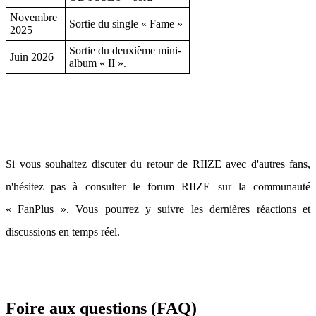
Novembre
Sortie du single « Fame »
2025
Sortie du deuxième mini-
Juin 2026
album « II ».
Si vous souhaitez discuter du retour de RIIZE avec d'autres fans,
n'hésitez pas à consulter le forum RIIZE sur la communauté
« FanPlus ». Vous pourrez y suivre les dernières réactions et
discussions en temps réel.
Foire aux questions (FAQ)