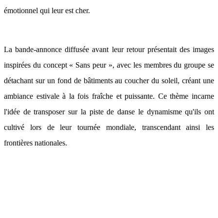
émotionnel qui leur est cher.
La bande-annonce diffusée avant leur retour présentait des images
inspirées du concept « Sans peur », avec les membres du groupe se
détachant sur un fond de bâtiments au coucher du soleil, créant une
ambiance estivale à la fois fraîche et puissante. Ce thème incarne
l'idée de transposer sur la piste de danse le dynamisme qu'ils ont
cultivé lors de leur tournée mondiale, transcendant ainsi les
frontières nationales.