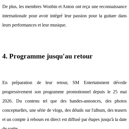
De plus, les membres Wonbin et Anton ont reçu une reconnaissance
internationale pour avoir intégré leur passion pour la guitare dans
leurs performances et leur musique.
4. Programme jusqu'au retour
En préparation de leur retour, SM Entertainment dévoile
progressivement son programme promotionnel depuis le 25 mai
2026. Du contenu tel que des bandes-annonces, des photos
conceptuelles, une série de vlogs, des détails sur l'album, des teasers
et un compte à rebours en direct est diffusé par étapes jusqu'à la date
de sortie.