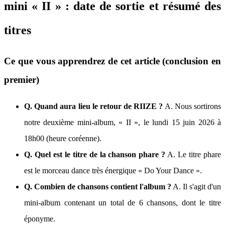
mini « II » : date de sortie et résumé des
titres
Ce que vous apprendrez de cet article (conclusion en
premier)
Q. Quand aura lieu le retour de RIIZE ?
A. Nous sortirons
notre deuxième mini-album, « II », le lundi 15 juin 2026 à
18h00 (heure coréenne).
Q. Quel est le titre de la chanson phare ?
A. Le titre phare
est le morceau dance très énergique « Do Your Dance ».
Q. Combien de chansons contient l'album ?
A. Il s'agit d'un
mini-album contenant un total de 6 chansons, dont le titre
éponyme.