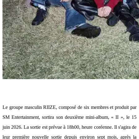
Le groupe masculin RIIZE, composé de six membres et produit par
SM Entertainment, sortira son deuxième mini-album, « II », le 15
juin 2026. La sortie est prévue à 18h00, heure coréenne. Il s'agira de
leur première nouvelle sortie depuis environ sept mois, après la