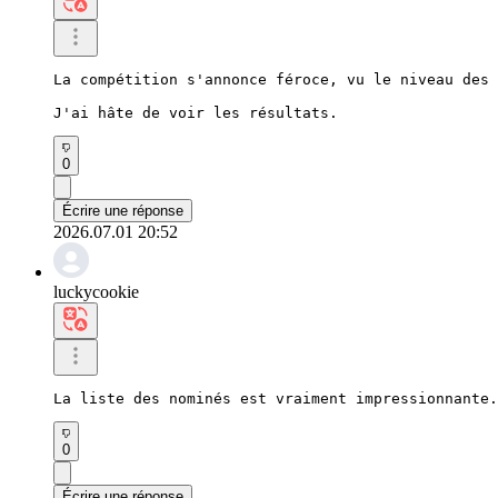
La compétition s'annonce féroce, vu le niveau des 
J'ai hâte de voir les résultats.
0
Écrire une réponse
2026.07.01 20:52
luckycookie
La liste des nominés est vraiment impressionnante.
0
Écrire une réponse