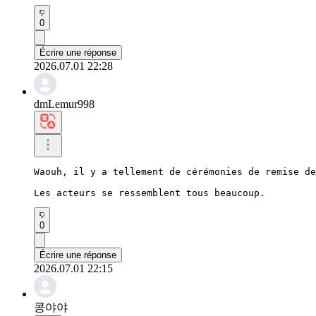
0
Écrire une réponse
2026.07.01 22:28
dmLemur998
Waouh, il y a tellement de cérémonies de remise de
Les acteurs se ressemblent tous beaucoup.
0
Écrire une réponse
2026.07.01 22:15
콩야야