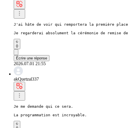
J'ai hâte de voir qui remportera la première place
Je regarderai absolument la cérémonie de remise de
0
Écrire une réponse
2026.07.01 21:55
akQuetzal337
Je me demande qui ce sera.

La programmation est incroyable.