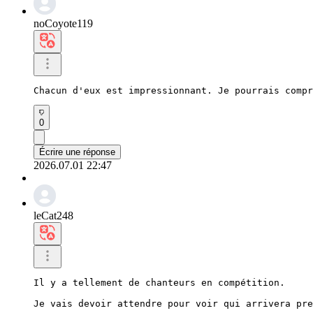
noCoyote119
Chacun d'eux est impressionnant. Je pourrais compr
0
Écrire une réponse
2026.07.01 22:47
leCat248
Il y a tellement de chanteurs en compétition.

Je vais devoir attendre pour voir qui arrivera pre