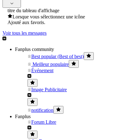
titre du tableau d'affichage
Lorsque vous sélectionnez une icône
Ajouté aux favoris.
Voir tous les messages
Fanplus community
Best popular (Best of best)
Meilleur populaire
Événement
Image Publicitaire
notification
Fanplus
Forum Libre