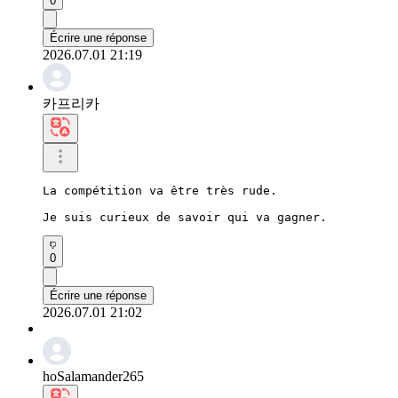
0
Écrire une réponse
2026.07.01 21:19
카프리카
La compétition va être très rude.

Je suis curieux de savoir qui va gagner.
0
Écrire une réponse
2026.07.01 21:02
hoSalamander265