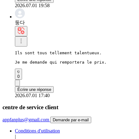
2026.07.01 19:58
둥다
Ils sont tous tellement talentueux.

Je me demande qui remportera le prix.
0
Écrire une réponse
2026.07.01 17:40
centre de service client
appfanplus@gmail.com
Demande par e-mail
Conditions d'utilisation
|