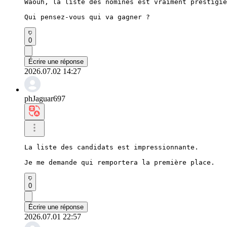
Waouh, la liste des nominés est vraiment prestigie
Qui pensez-vous qui va gagner ?
0
Écrire une réponse
2026.07.02 14:27
phJaguar697
La liste des candidats est impressionnante.

Je me demande qui remportera la première place.
0
Écrire une réponse
2026.07.01 22:57