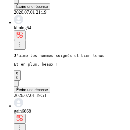
Écrire une réponse
2026.07.01 21:19
kiming54
J'aime les hommes soignés et bien tenus !

Et en plus, beaux !
0
Écrire une réponse
2026.07.01 19:51
gain6868