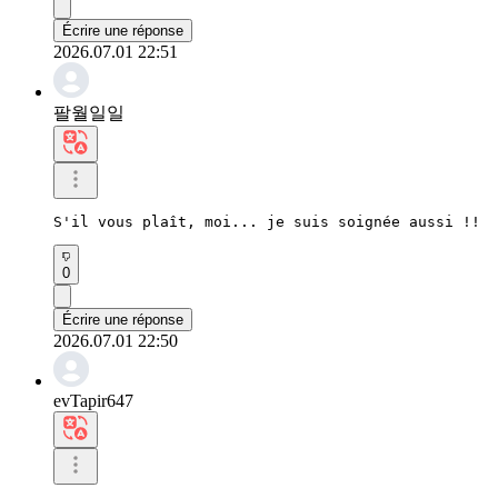
Écrire une réponse
2026.07.01 22:51
팔월일일
S'il vous plaît, moi... je suis soignée aussi !!
0
Écrire une réponse
2026.07.01 22:50
evTapir647