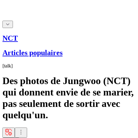
NCT
Articles populaires
[
talk
]
Des photos de Jungwoo (NCT)
qui donnent envie de se marier,
pas seulement de sortir avec
quelqu'un.