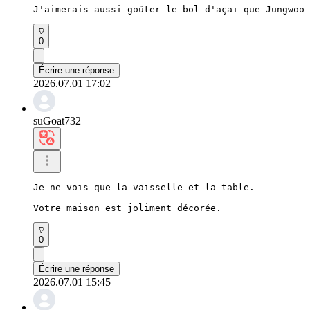
J'aimerais aussi goûter le bol d'açaï que Jungwoo 
0
Écrire une réponse
2026.07.01 17:02
suGoat732
Je ne vois que la vaisselle et la table.

Votre maison est joliment décorée.
0
Écrire une réponse
2026.07.01 15:45