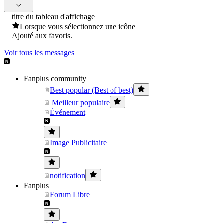
titre du tableau d'affichage
Lorsque vous sélectionnez une icône
Ajouté aux favoris.
Voir tous les messages
Fanplus community
Best popular (Best of best)
Meilleur populaire
Événement
Image Publicitaire
notification
Fanplus
Forum Libre