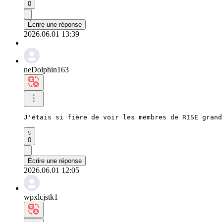
0
Écrire une réponse
2026.06.01 13:39
neDolphin163
J'étais si fière de voir les membres de RISE grand
0
Écrire une réponse
2026.06.01 12:05
wpxlcjstk1