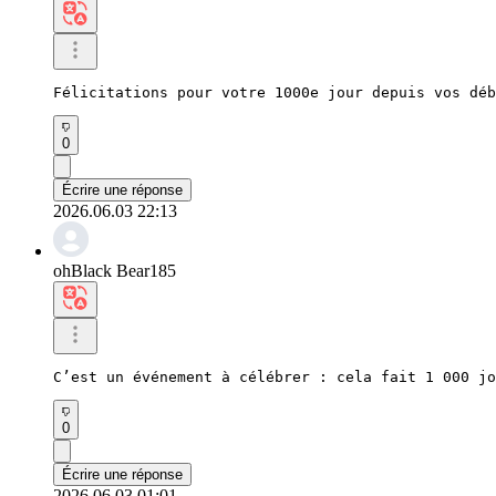
Félicitations pour votre 1000e jour depuis vos déb
0
Écrire une réponse
2026.06.03 22:13
ohBlack Bear185
C’est un événement à célébrer : cela fait 1 000 jo
0
Écrire une réponse
2026.06.03 01:01