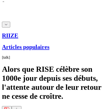
RIIZE
Articles populaires
[
talk
]
Alors que RISE célèbre son
1000e jour depuis ses débuts,
l'attente autour de leur retour
ne cesse de croître.