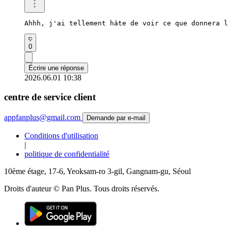
Ahhh, j'ai tellement hâte de voir ce que donnera l
0
Écrire une réponse
2026.06.01 10:38
centre de service client
appfanplus@gmail.com
Demande par e-mail
Conditions d'utilisation
|
politique de confidentialité
10ème étage, 17-6, Yeoksam-ro 3-gil, Gangnam-gu, Séoul
Droits d'auteur © Pan Plus. Tous droits réservés.