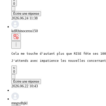
0
Écrire une réponse
2026.06.24 11:38
kdRhinoceros150
Cela me touche d'autant plus que RISE fête ses 100
J'attends avec impatience les nouvelles concernant
0
Écrire une réponse
2026.06.22 10:43
mngxdhjkl