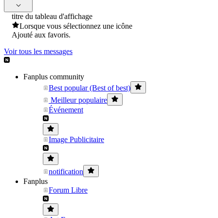
titre du tableau d'affichage
Lorsque vous sélectionnez une icône
Ajouté aux favoris.
Voir tous les messages
Fanplus community
Best popular (Best of best)
Meilleur populaire
Événement
Image Publicitaire
notification
Fanplus
Forum Libre