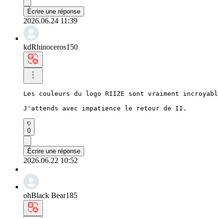
Écrire une réponse
2026.06.24 11:39
kdRhinoceros150
Les couleurs du logo RIIZE sont vraiment incroyabl
J'attends avec impatience le retour de II.
0
Écrire une réponse
2026.06.22 10:52
ohBlack Bear185