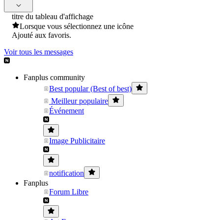
titre du tableau d'affichage
Lorsque vous sélectionnez une icône
Ajouté aux favoris.
Voir tous les messages
Fanplus community
Best popular (Best of best)
Meilleur populaire
Événement
Image Publicitaire
notification
Fanplus
Forum Libre