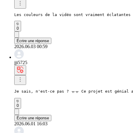
Les couleurs de la vidéo sont vraiment éclatantes 
0
Écrire une réponse
2026.06.03 00:59
jji5725
Je sais, n'est-ce pas ? ㅠㅠ Ce projet est génial
0
Écrire une réponse
2026.06.01 16:03