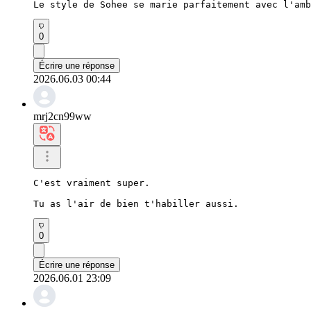
Le style de Sohee se marie parfaitement avec l'amb
0
Écrire une réponse
2026.06.03 00:44
mrj2cn99ww
C'est vraiment super.

Tu as l'air de bien t'habiller aussi.
0
Écrire une réponse
2026.06.01 23:09