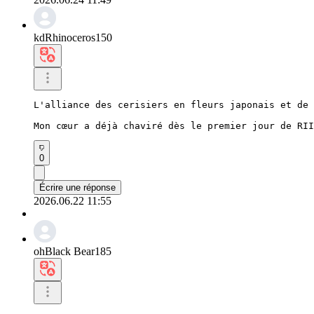
kdRhinoceros150
L'alliance des cerisiers en fleurs japonais et de 
Mon cœur a déjà chaviré dès le premier jour de RII
0
Écrire une réponse
2026.06.22 11:55
ohBlack Bear185