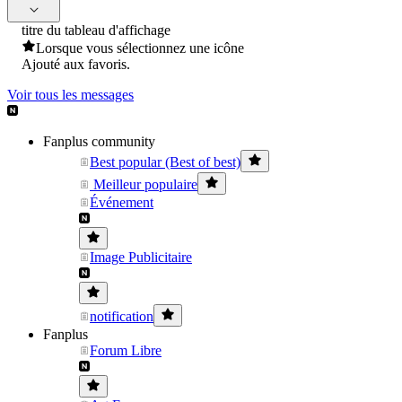
titre du tableau d'affichage
Lorsque vous sélectionnez une icône
Ajouté aux favoris.
Voir tous les messages
Fanplus community
Best popular (Best of best)
Meilleur populaire
Événement
Image Publicitaire
notification
Fanplus
Forum Libre