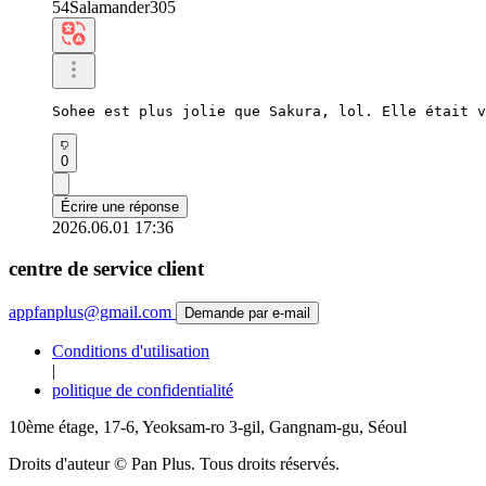
54Salamander305
Sohee est plus jolie que Sakura, lol. Elle était v
0
Écrire une réponse
2026.06.01 17:36
centre de service client
appfanplus@gmail.com
Demande par e-mail
Conditions d'utilisation
|
politique de confidentialité
10ème étage, 17-6, Yeoksam-ro 3-gil, Gangnam-gu, Séoul
Droits d'auteur © Pan Plus. Tous droits réservés.