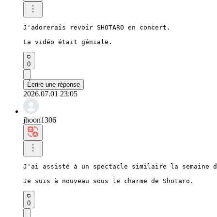
J'adorerais revoir SHOTARO en concert.

La vidéo était géniale.
0
Écrire une réponse
2026.07.01 23:05
jhoon1306
J'ai assisté à un spectacle similaire la semaine d
Je suis à nouveau sous le charme de Shotaro.
0