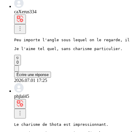
caXerus334
Peu importe l'angle sous lequel on le regarde, il 
Je l'aime tel quel, sans charisme particulier.
0
Écrire une réponse
2026.07.01 17:25
phjlal45
Le charisme de Shota est impressionnant.
