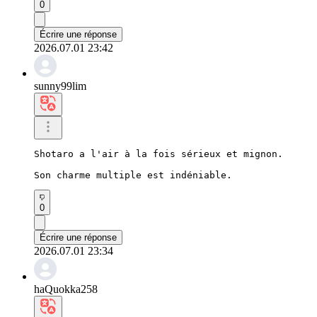
0
Écrire une réponse
2026.07.01 23:42
sunny99lim
Shotaro a l'air à la fois sérieux et mignon.

Son charme multiple est indéniable.
0
Écrire une réponse
2026.07.01 23:34
haQuokka258