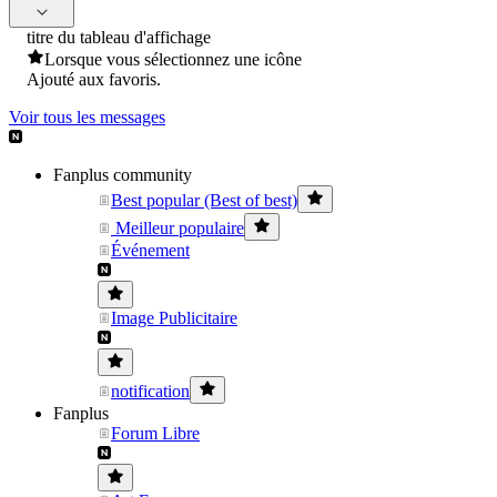
titre du tableau d'affichage
Lorsque vous sélectionnez une icône
Ajouté aux favoris.
Voir tous les messages
Fanplus community
Best popular (Best of best)
Meilleur populaire
Événement
Image Publicitaire
notification
Fanplus
Forum Libre