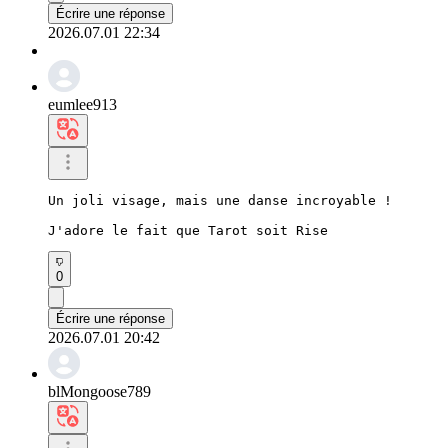
Écrire une réponse
2026.07.01 22:34
eumlee913
Un joli visage, mais une danse incroyable !

J'adore le fait que Tarot soit Rise
0
Écrire une réponse
2026.07.01 20:42
blMongoose789