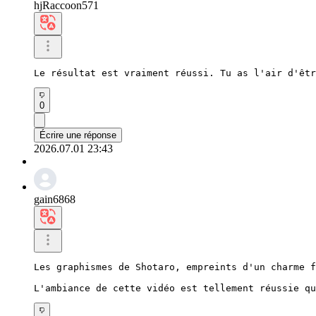
hjRaccoon571
Le résultat est vraiment réussi. Tu as l'air d'êtr
0
Écrire une réponse
2026.07.01 23:43
gain6868
Les graphismes de Shotaro, empreints d'un charme f
L'ambiance de cette vidéo est tellement réussie q