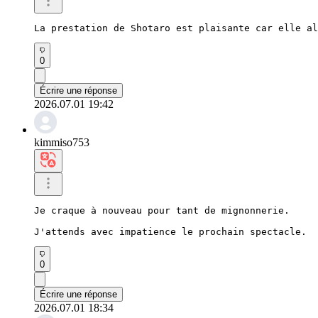
La prestation de Shotaro est plaisante car elle al
0
Écrire une réponse
2026.07.01 19:42
kimmiso753
Je craque à nouveau pour tant de mignonnerie.

J'attends avec impatience le prochain spectacle.
0
Écrire une réponse
2026.07.01 18:34