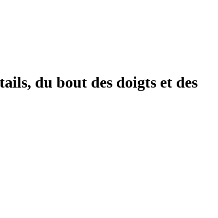
tails, du bout des doigts et des