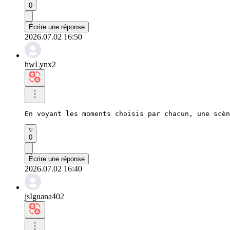
0
Écrire une réponse
2026.07.02 16:50
hwLynx2
En voyant les moments choisis par chacun, une scèn
0
Écrire une réponse
2026.07.02 16:40
jsIguana402