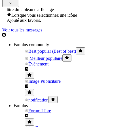
titre du tableau d'affichage
Lorsque vous sélectionnez une icône
Ajouté aux favoris.
Voir tous les messages
Fanplus community
Best popular (Best of best)
Meilleur populaire
Événement
Image Publicitaire
notification
Fanplus
Forum Libre