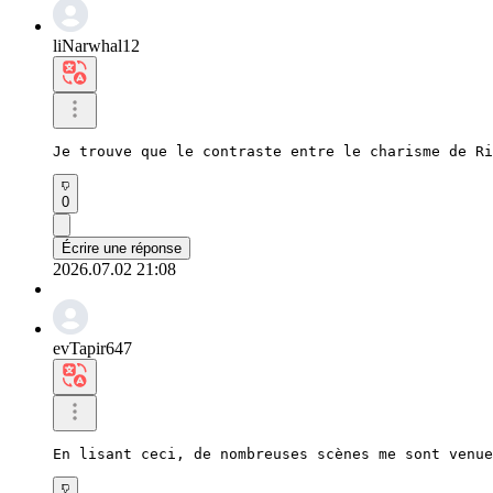
liNarwhal12
Je trouve que le contraste entre le charisme de Ri
0
Écrire une réponse
2026.07.02 21:08
evTapir647
En lisant ceci, de nombreuses scènes me sont venue