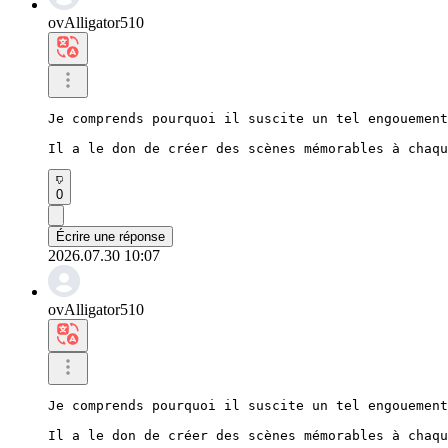
ovAlligator510
Je comprends pourquoi il suscite un tel engouement
Il a le don de créer des scènes mémorables à chaqu
0
Écrire une réponse
2026.07.30 10:07
ovAlligator510
Je comprends pourquoi il suscite un tel engouement
Il a le don de créer des scènes mémorables à chaqu