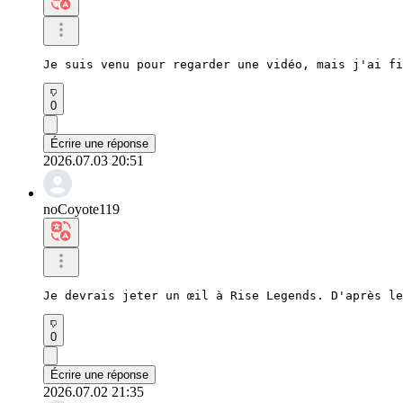
Je suis venu pour regarder une vidéo, mais j'ai fi
0
Écrire une réponse
2026.07.03 20:51
noCoyote119
Je devrais jeter un œil à Rise Legends. D'après le
0
Écrire une réponse
2026.07.02 21:35