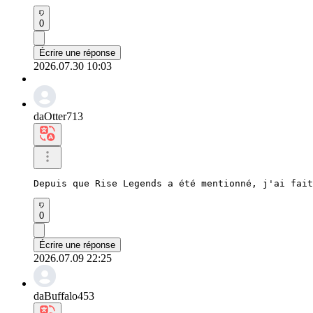
0
Écrire une réponse
2026.07.30 10:03
daOtter713
Depuis que Rise Legends a été mentionné, j'ai fait
0
Écrire une réponse
2026.07.09 22:25
daBuffalo453