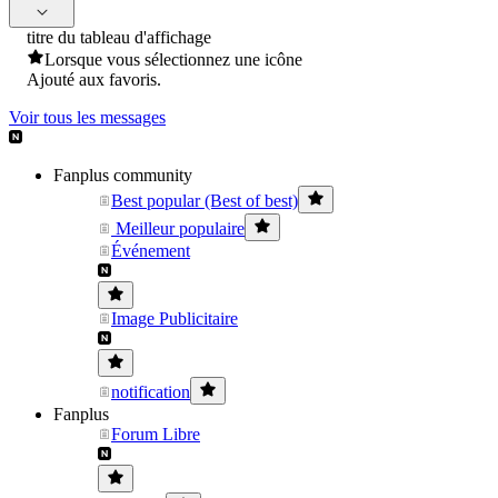
titre du tableau d'affichage
Lorsque vous sélectionnez une icône
Ajouté aux favoris.
Voir tous les messages
Fanplus community
Best popular (Best of best)
Meilleur populaire
Événement
Image Publicitaire
notification
Fanplus
Forum Libre