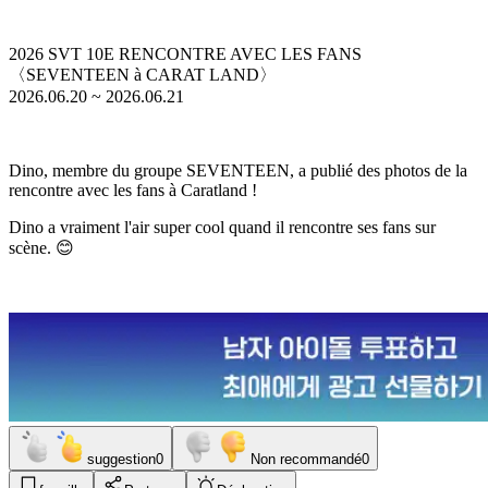
2026 SVT 10E RENCONTRE AVEC LES FANS
〈SEVENTEEN à CARAT LAND〉
2026.06.20 ~ 2026.06.21
Dino, membre du groupe SEVENTEEN, a publié des photos de la
rencontre avec les fans à Caratland !
Dino a vraiment l'air super cool quand il rencontre ses fans sur
scène. 😊
suggestion
0
Non recommandé
0