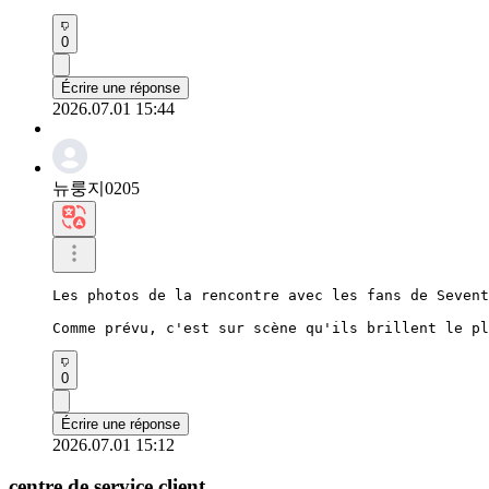
0
Écrire une réponse
2026.07.01 15:44
뉴룽지0205
Les photos de la rencontre avec les fans de Sevent
Comme prévu, c'est sur scène qu'ils brillent le pl
0
Écrire une réponse
2026.07.01 15:12
centre de service client