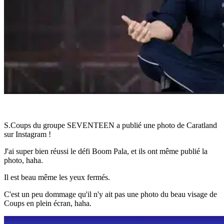
S.Coups du groupe SEVENTEEN a publié une photo de Caratland
sur Instagram !
J'ai super bien réussi le défi Boom Pala, et ils ont même publié la
photo, haha.
Il est beau même les yeux fermés.
C'est un peu dommage qu'il n'y ait pas une photo du beau visage de
Coups en plein écran, haha.