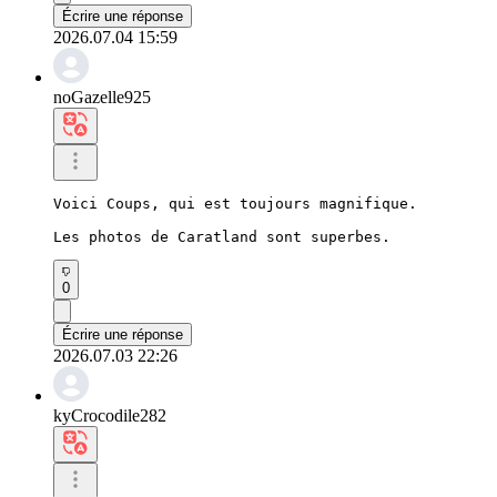
Écrire une réponse
2026.07.04 15:59
noGazelle925
Voici Coups, qui est toujours magnifique.

Les photos de Caratland sont superbes.
0
Écrire une réponse
2026.07.03 22:26
kyCrocodile282