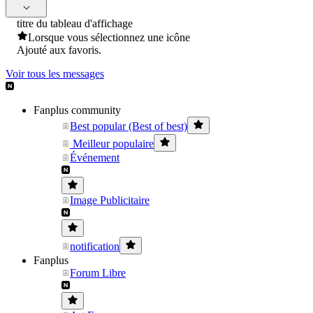
titre du tableau d'affichage
Lorsque vous sélectionnez une icône
Ajouté aux favoris.
Voir tous les messages
Fanplus community
Best popular (Best of best)
Meilleur populaire
Événement
Image Publicitaire
notification
Fanplus
Forum Libre