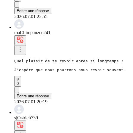
Écrire une réponse
2026.07.01 22:55
maChimpanzee241
Quel plaisir de te revoir après si longtemps !

J'espère que nous pourrons nous revoir souvent.
0
Écrire une réponse
2026.07.01 20:19
sjOstrich739