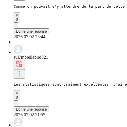
Comme on pouvait s'y attendre de la part de cette 
0
Écrire une réponse
2026.07.02 23:44
suUmbrellabird821
Les statistiques sont vraiment excellentes. J'ai é
0
Écrire une réponse
2026.07.02 21:55