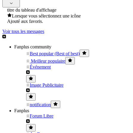
titre du tableau d'affichage
Lorsque vous sélectionnez une icône
Ajouté aux favoris.
Voir tous les messages
Fanplus community
Best popular (Best of best)
Meilleur populaire
Événement
Image Publicitaire
notification
Fanplus
Forum Libre