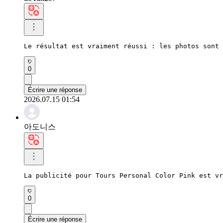
Le résultat est vraiment réussi : les photos sont 
0
Écrire une réponse
2026.07.15 01:54
아도니스
La publicité pour Tours Personal Color Pink est vr
0
Écrire une réponse