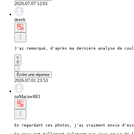
2026.07.07 12:01
deeeh
J'ai remarqué, d'après ma dernière analyse de coul
0
Écrire une réponse
2026.07.01 23:53
naMacaw883
En regardant ces photos, j'ai vraiment envie d'ess