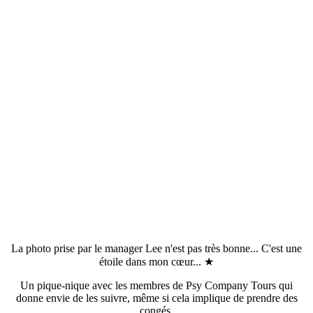
La photo prise par le manager Lee n'est pas très bonne... C'est une
étoile dans mon cœur... ★
Un pique-nique avec les membres de Psy Company Tours qui
donne envie de les suivre, même si cela implique de prendre des
congés.