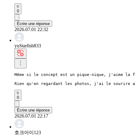
0
Écrire une réponse
2026.07.01 22:32
yuStarfish833
Même si le concept est un pique-nique, j'aime la f
Rien qu'en regardant les photos, j'ai le sourire a
0
Écrire une réponse
2026.07.01 22:17
호크아이123