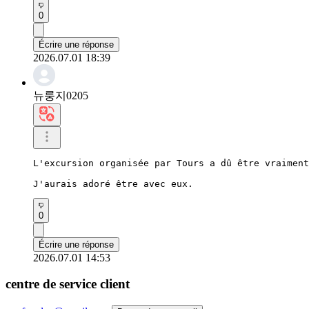
0
Écrire une réponse
2026.07.01 18:39
뉴룽지0205
L'excursion organisée par Tours a dû être vraiment
J'aurais adoré être avec eux.
0
Écrire une réponse
2026.07.01 14:53
centre de service client