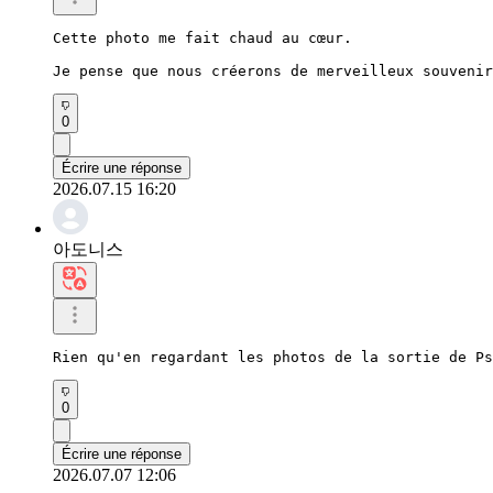
Cette photo me fait chaud au cœur.

Je pense que nous créerons de merveilleux souvenir
0
Écrire une réponse
2026.07.15 16:20
아도니스
Rien qu'en regardant les photos de la sortie de Ps
0
Écrire une réponse
2026.07.07 12:06