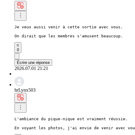
Je veux aussi venir à cette sortie avec vous.

On dirait que les membres s'amusent beaucoup.
0
Écrire une réponse
2026.07.01 21:21
hrLynx503
L'ambiance du pique-nique est vraiment réussie.

En voyant les photos, j'ai envie de venir avec vou