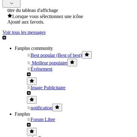
titre du tableau d'affichage
Lorsque vous sélectionnez une icône
Ajouté aux favoris.
Voir tous les messages
Fanplus community
Best popular (Best of best)
Meilleur populaire
Événement
Image Publicitaire
notification
Fanplus
Forum Libre