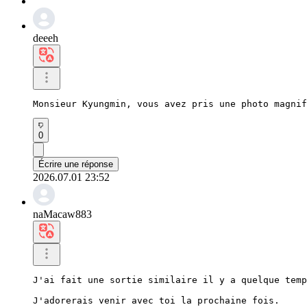
deeeh
Monsieur Kyungmin, vous avez pris une photo magnif
0
Écrire une réponse
2026.07.01 23:52
naMacaw883
J'ai fait une sortie similaire il y a quelque temp
J'adorerais venir avec toi la prochaine fois.