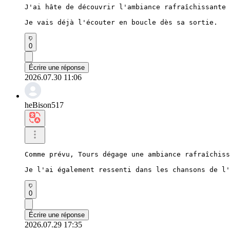
J'ai hâte de découvrir l'ambiance rafraîchissante 
Je vais déjà l'écouter en boucle dès sa sortie.
0
Écrire une réponse
2026.07.30 11:06
heBison517
Comme prévu, Tours dégage une ambiance rafraîchiss
Je l'ai également ressenti dans les chansons de l'
0
Écrire une réponse
2026.07.29 17:35