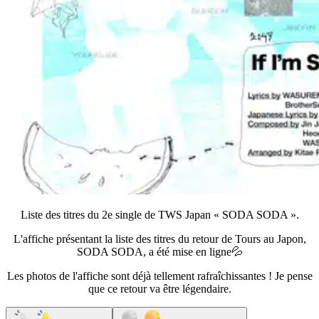
Liste des titres du 2e single de TWS Japan « SODA SODA ».
L'affiche présentant la liste des titres du retour de Tours au Japon,
SODA SODA, a été mise en ligne💦
Les photos de l'affiche sont déjà tellement rafraîchissantes ! Je pense
que ce retour va être légendaire.