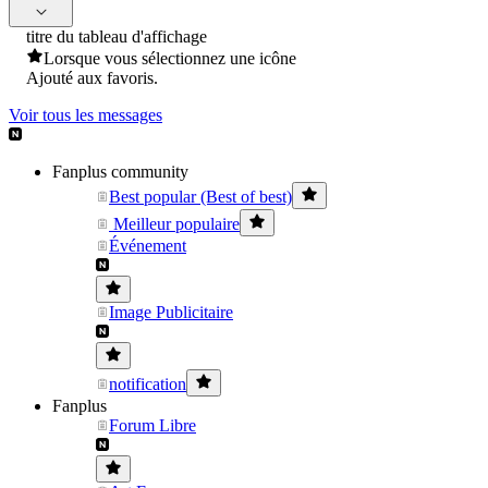
titre du tableau d'affichage
Lorsque vous sélectionnez une icône
Ajouté aux favoris.
Voir tous les messages
Fanplus community
Best popular (Best of best)
Meilleur populaire
Événement
Image Publicitaire
notification
Fanplus
Forum Libre