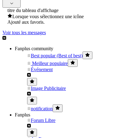
titre du tableau d'affichage
Lorsque vous sélectionnez une icône
Ajouté aux favoris.
Voir tous les messages
Fanplus community
Best popular (Best of best)
Meilleur populaire
Événement
Image Publicitaire
notification
Fanplus
Forum Libre