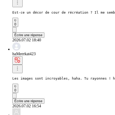
Est-ce un décor de cour de récréation ? Il me semb
0
Écrire une réponse
2026.07.02 18:40
haMeerkat423
Les images sont incroyables, haha. Tu rayonnes ! h
0
Écrire une réponse
2026.07.02 16:54