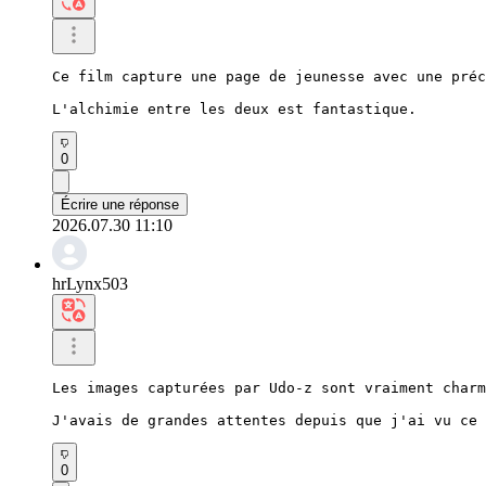
Ce film capture une page de jeunesse avec une préc
L'alchimie entre les deux est fantastique.
0
Écrire une réponse
2026.07.30 11:10
hrLynx503
Les images capturées par Udo-z sont vraiment charm
J'avais de grandes attentes depuis que j'ai vu ce 
0