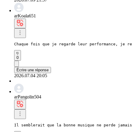
arKoala651
Chaque fois que je regarde leur performance, je re
0
Écrire une réponse
2026.07.04 20:05
arPangolin504
Il semblerait que la bonne musique ne perde jamais