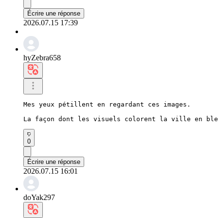
Écrire une réponse
2026.07.15 17:39
hyZebra658
Mes yeux pétillent en regardant ces images.

La façon dont les visuels colorent la ville en ble
0
Écrire une réponse
2026.07.15 16:01
doYak297