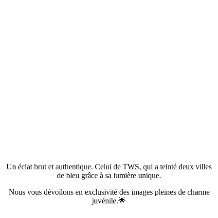
Un éclat brut et authentique. Celui de TWS, qui a teinté deux villes
de bleu grâce à sa lumière unique.
Nous vous dévoilons en exclusivité des images pleines de charme
juvénile.🌟