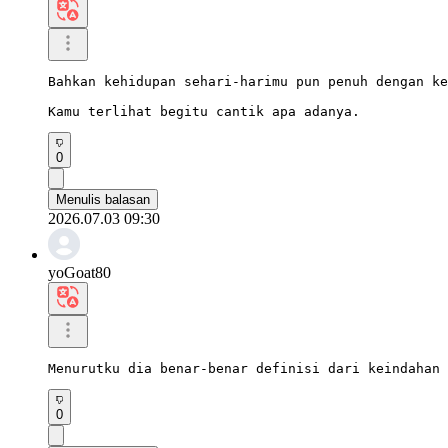
Bahkan kehidupan sehari-harimu pun penuh dengan ke
Kamu terlihat begitu cantik apa adanya.
0
Menulis balasan
2026.07.03 09:30
yoGoat80
Menurutku dia benar-benar definisi dari keindahan 
0