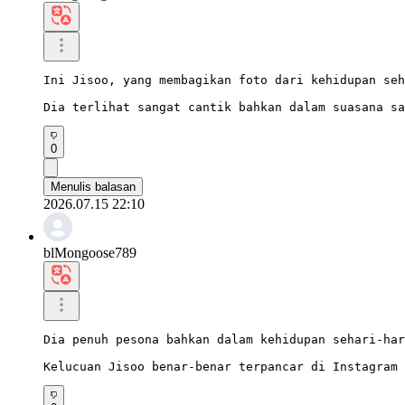
Ini Jisoo, yang membagikan foto dari kehidupan seh
Dia terlihat sangat cantik bahkan dalam suasana sa
0
Menulis balasan
2026.07.15 22:10
blMongoose789
Dia penuh pesona bahkan dalam kehidupan sehari-har
Kelucuan Jisoo benar-benar terpancar di Instagram 