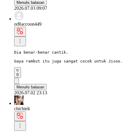
Menulis balasan
2026.07.03 09:07
orRaccoon449
Dia benar-benar cantik.

Gaya rambut itu juga sangat cocok untuk Jisoo.
0
Menulis balasan
2026.07.02 23:13
chichieli