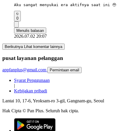
Aku sangat menyukai era aktifnya saat ini 🥹
0
Menulis balasan
2026.07.02 20:07
Berikutnya Lihat komentar lainnya
pusat layanan pelanggan
appfanplus@gmail.com
Permintaan email
Syarat Penggunaan
|
Kebijakan pribadi
Lantai 10, 17-6, Yeoksam-ro 3-gil, Gangnam-gu, Seoul
Hak Cipta © Pan Plus. Seluruh hak cipta.