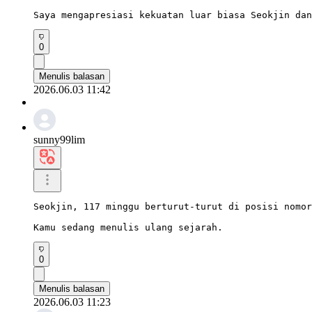
Saya mengapresiasi kekuatan luar biasa Seokjin dan
0
Menulis balasan
2026.06.03 11:42
sunny99lim
Seokjin, 117 minggu berturut-turut di posisi nomor
Kamu sedang menulis ulang sejarah.
0
Menulis balasan
2026.06.03 11:23