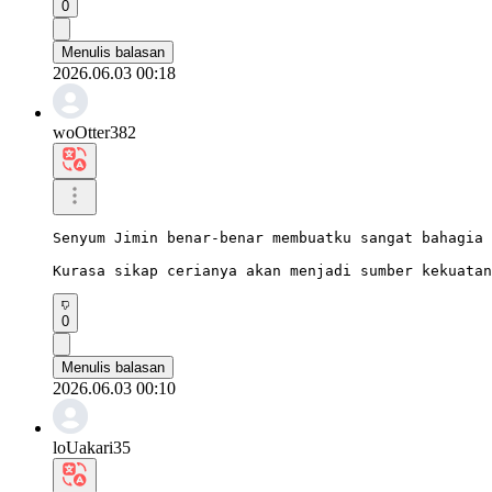
0
Menulis balasan
2026.06.03 00:18
woOtter382
Senyum Jimin benar-benar membuatku sangat bahagia 
Kurasa sikap cerianya akan menjadi sumber kekuatan
0
Menulis balasan
2026.06.03 00:10
loUakari35