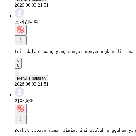
2026.06.03 21:51
스쳐갑니다
Ini adalah ruang yang sangat menyenangkan di mana 
0
Menulis balasan
2026.06.03 21:51
가다랑어
Berkat sapaan ramah Jimin, ini adalah unggahan yan