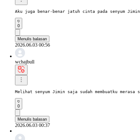
Aku juga benar-benar jatuh cinta pada senyum Jimin
0
Menulis balasan
2026.06.03 00:56
wchajbull
Melihat senyum Jimin saja sudah membuatku merasa s
0
Menulis balasan
2026.06.03 00:37