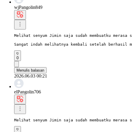
wjPangolin849
Melihat senyum Jimin saja sudah membuatku merasa s
Sangat indah melihatnya kembali setelah berhasil m
0
Menulis balasan
2026.06.03 00:21
elPangolin706
Melihat senyum Jimin saja sudah membuatku merasa s