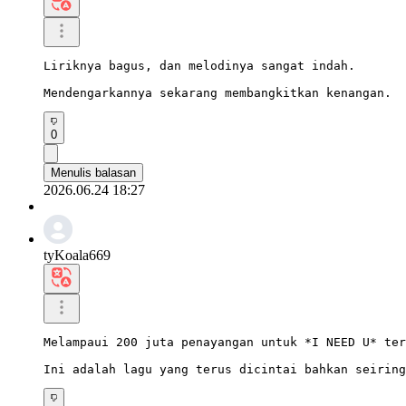
Liriknya bagus, dan melodinya sangat indah.

Mendengarkannya sekarang membangkitkan kenangan.
0
Menulis balasan
2026.06.24 18:27
tyKoala669
Melampaui 200 juta penayangan untuk *I NEED U* ter
Ini adalah lagu yang terus dicintai bahkan seiring