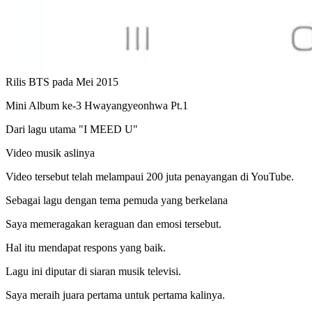
Rilis BTS pada Mei 2015
Mini Album ke-3 Hwayangyeonhwa Pt.1
Dari lagu utama "I MEED U"
Video musik aslinya
Video tersebut telah melampaui 200 juta penayangan di YouTube.
Sebagai lagu dengan tema pemuda yang berkelana
Saya memeragakan keraguan dan emosi tersebut.
Hal itu mendapat respons yang baik.
Lagu ini diputar di siaran musik televisi.
Saya meraih juara pertama untuk pertama kalinya.