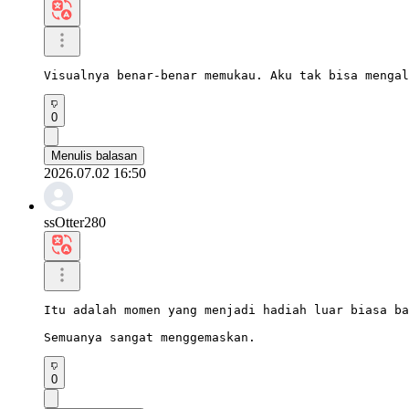
Visualnya benar-benar memukau. Aku tak bisa mengal
0
Menulis balasan
2026.07.02 16:50
ssOtter280
Itu adalah momen yang menjadi hadiah luar biasa ba
Semuanya sangat menggemaskan.
0