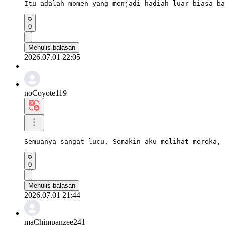
Itu adalah momen yang menjadi hadiah luar biasa ba
0
Menulis balasan
2026.07.01 22:05
noCoyote119
Semuanya sangat lucu. Semakin aku melihat mereka, 
0
Menulis balasan
2026.07.01 21:44
maChimpanzee241