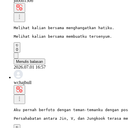
jhoon1306
Melihat kalian bersama menghangatkan hatiku.

Melihat kalian bersama membuatku tersenyum.
0
Menulis balasan
2026.07.01 16:57
wchajbull
Aku pernah berfoto dengan teman-temanku dengan pos
Persahabatan antara Jin, V, dan Jungkook terasa me