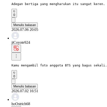
Adegan bertiga yang mengharukan itu sangat keren. 
0
Menulis balasan
2026.07.06 20:05
jiCoyote924
Kamu mengambil foto anggota BTS yang bagus sekali.
0
Menulis balasan
2026.07.02 16:51
hoOstrich68