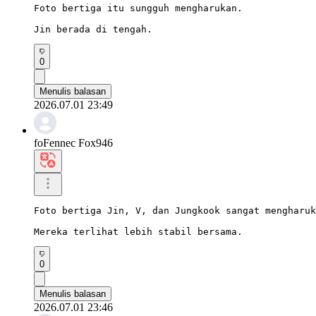
Foto bertiga itu sungguh mengharukan.

Jin berada di tengah.
0
Menulis balasan
2026.07.01 23:49
foFennec Fox946
Foto bertiga Jin, V, dan Jungkook sangat mengharuk
Mereka terlihat lebih stabil bersama.
0
Menulis balasan
2026.07.01 23:46