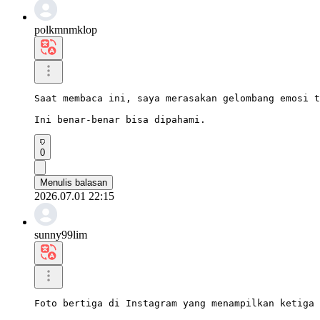
polkmnmklop
Saat membaca ini, saya merasakan gelombang emosi t
Ini benar-benar bisa dipahami.
0
Menulis balasan
2026.07.01 22:15
sunny99lim
Foto bertiga di Instagram yang menampilkan ketiga 