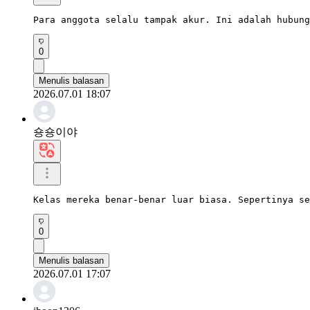
Para anggota selalu tampak akur. Ini adalah hubung
0
Menulis balasan
2026.07.01 18:07
숑숑이야
Kelas mereka benar-benar luar biasa. Sepertinya se
0
Menulis balasan
2026.07.01 17:07