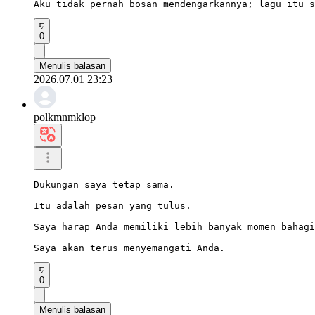
Aku tidak pernah bosan mendengarkannya; lagu itu s
0
Menulis balasan
2026.07.01 23:23
polkmnmklop
Dukungan saya tetap sama.

Itu adalah pesan yang tulus.

Saya harap Anda memiliki lebih banyak momen bahagi
Saya akan terus menyemangati Anda.
0
Menulis balasan