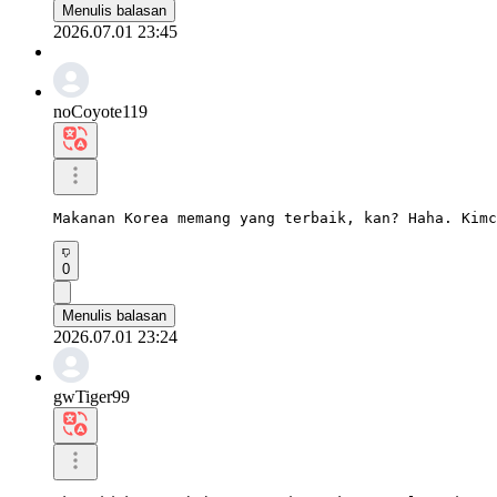
Menulis balasan
2026.07.01 23:45
noCoyote119
Makanan Korea memang yang terbaik, kan? Haha. Kimc
0
Menulis balasan
2026.07.01 23:24
gwTiger99