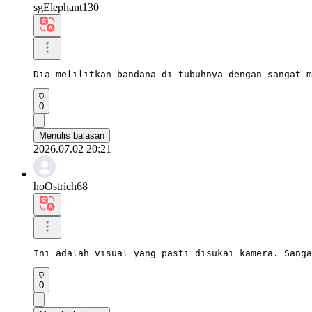
sgElephant130
Dia melilitkan bandana di tubuhnya dengan sangat m
0
Menulis balasan
2026.07.02 20:21
hoOstrich68
Ini adalah visual yang pasti disukai kamera. Sanga
0