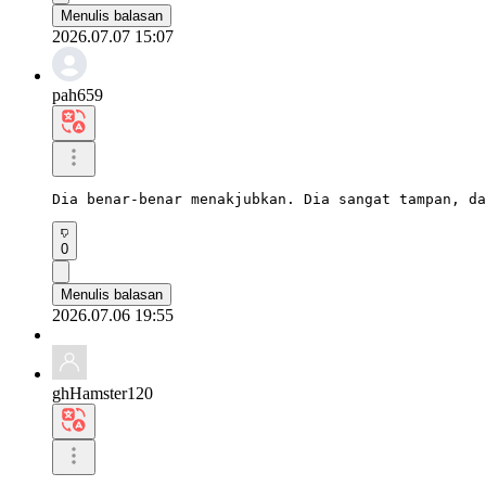
Menulis balasan
2026.07.07 15:07
pah659
Dia benar-benar menakjubkan. Dia sangat tampan, da
0
Menulis balasan
2026.07.06 19:55
ghHamster120