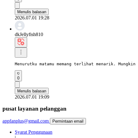
Menulis balasan
2026.07.01 19:28
dkJellyfish810
Menurutku matamu memang terlihat menarik. Mungkin 
0
Menulis balasan
2026.07.01 19:09
pusat layanan pelanggan
appfanplus@gmail.com
Permintaan email
Syarat Penggunaan
|