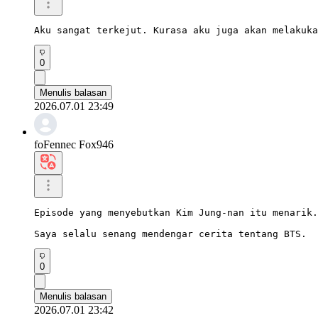
Aku sangat terkejut. Kurasa aku juga akan melakuka
0
Menulis balasan
2026.07.01 23:49
foFennec Fox946
Episode yang menyebutkan Kim Jung-nan itu menarik.

Saya selalu senang mendengar cerita tentang BTS.
0
Menulis balasan
2026.07.01 23:42