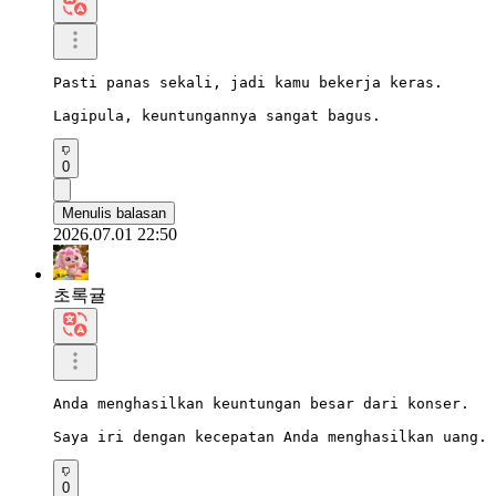
Pasti panas sekali, jadi kamu bekerja keras.

Lagipula, keuntungannya sangat bagus.
0
Menulis balasan
2026.07.01 22:50
초록귤
Anda menghasilkan keuntungan besar dari konser.

Saya iri dengan kecepatan Anda menghasilkan uang.
0