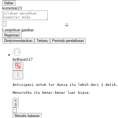
Daftar
komentar
23
Lampirkan gambar
Registrasi
Direkomendasikan
Terbaru
Perintah pendaftaran
heBison517
Antisipasi untuk tur dunia itu lebih dari 1 detik.

Menurutku itu benar-benar luar biasa.
0
Menulis balasan