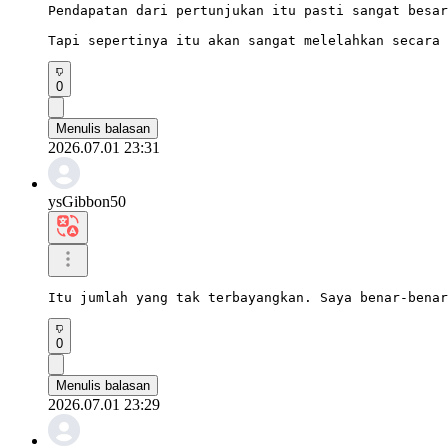
Pendapatan dari pertunjukan itu pasti sangat besar
Tapi sepertinya itu akan sangat melelahkan secara 
0
Menulis balasan
2026.07.01 23:31
ysGibbon50
Itu jumlah yang tak terbayangkan. Saya benar-benar
0
Menulis balasan
2026.07.01 23:29