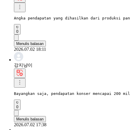
Angka pendapatan yang dihasilkan dari produksi pan
0
Menulis balasan
2026.07.02 18:11
강지냥이
Bayangkan saja, pendapatan konser mencapai 200 mil
0
Menulis balasan
2026.07.02 17:38