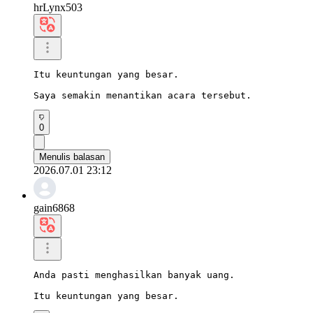
hrLynx503
Itu keuntungan yang besar.

Saya semakin menantikan acara tersebut.
0
Menulis balasan
2026.07.01 23:12
gain6868
Anda pasti menghasilkan banyak uang.

Itu keuntungan yang besar.