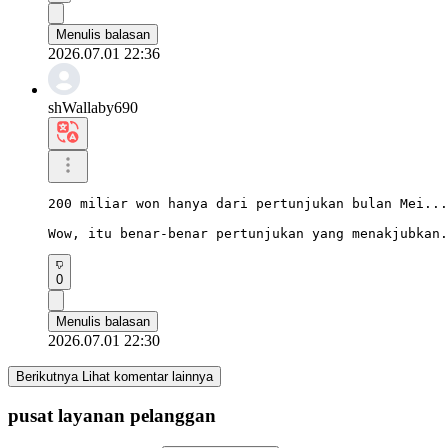
Menulis balasan
2026.07.01 22:36
shWallaby690
200 miliar won hanya dari pertunjukan bulan Mei...

Wow, itu benar-benar pertunjukan yang menakjubkan.
0
Menulis balasan
2026.07.01 22:30
Berikutnya Lihat komentar lainnya
pusat layanan pelanggan