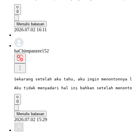
0
Menulis balasan
2026.07.02 16:11
haChimpanzee152
Sekarang setelah aku tahu, aku ingin menontonnya l
Aku tidak menyadari hal ini bahkan setelah menonto
0
Menulis balasan
2026.07.02 15:29