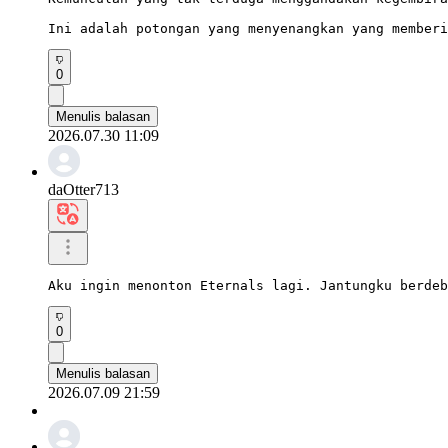
Ini adalah potongan yang menyenangkan yang memberi
0
Menulis balasan
2026.07.30 11:09
daOtter713
Aku ingin menonton Eternals lagi. Jantungku berdeb
0
Menulis balasan
2026.07.09 21:59