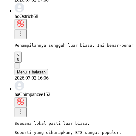
hoOstrich68
Penampilannya sungguh luar biasa. Ini benar-benar 
0
Menulis balasan
2026.07.02 16:06
haChimpanzee152
Suasana lokal pasti luar biasa.

Seperti yang diharapkan, BTS sangat populer.