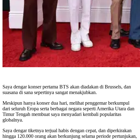
Saya dengar konser pertama BTS akan diadakan di Brussels, dan
suasana di sana sepertinya sangat menakjubkan.
Meskipun hanya konser dua hari, melihat penggemar berkumpul
dari seluruh Eropa serta berbagai negara seperti Amerika Utara dan
Timur Tengah membuat saya menyadari kembali popularitas
globalnya.
Saya dengar tiketnya terjual habis dengan cepat, dan diperkirakan
hingga 120.000 orang akan berkunjung selama periode pertunjukan,