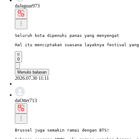
daJaguar973
Seluruh kota dipenuhi panas yang menyengat

Hal itu menciptakan suasana layaknya festival yang
0
Menulis balasan
2026.07.30 11:11
daOtter713
Brussel juga semakin ramai dengan BTS!
