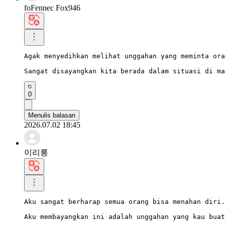
foFennec Fox946
Agak menyedihkan melihat unggahan yang meminta ora
Sangat disayangkan kita berada dalam situasi di ma
0
Menulis balasan
2026.07.02 18:45
이리롱
Aku sangat berharap semua orang bisa menahan diri.

Aku membayangkan ini adalah unggahan yang kau buat