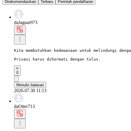
Direkomendasikan
Terbaru
Perintah pendaftaran
daJaguar973
Kita membutuhkan kedewasaan untuk melindungi denga
Privasi harus dihormati dengan tulus.
0
Menulis balasan
2026.07.30 11:13
daOtter713