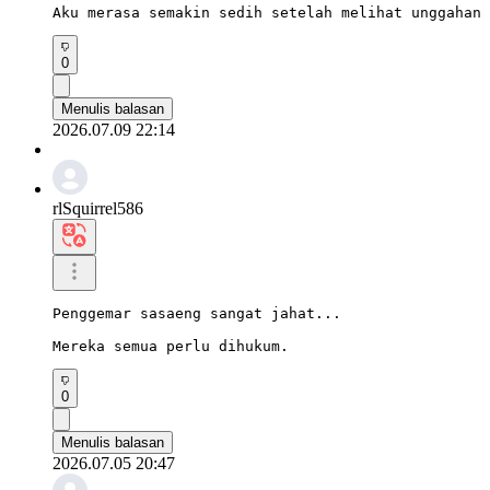
Aku merasa semakin sedih setelah melihat unggahan 
0
Menulis balasan
2026.07.09 22:14
rlSquirrel586
Penggemar sasaeng sangat jahat...

Mereka semua perlu dihukum.
0
Menulis balasan
2026.07.05 20:47