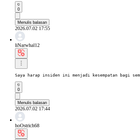
0
Menulis balasan
2026.07.02 17:55
liNarwhal12
Saya harap insiden ini menjadi kesempatan bagi sem
0
Menulis balasan
2026.07.02 17:44
hoOstrich68