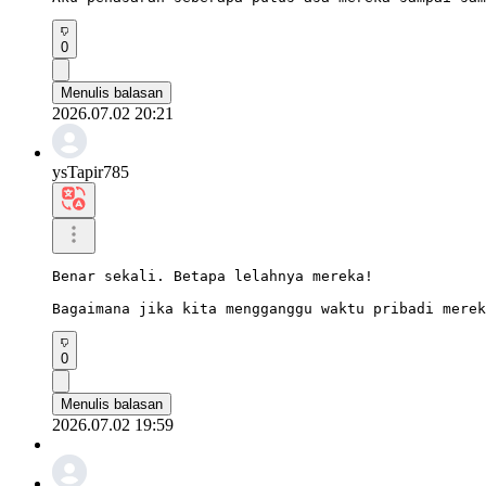
0
Menulis balasan
2026.07.02 20:21
ysTapir785
Benar sekali. Betapa lelahnya mereka!

Bagaimana jika kita mengganggu waktu pribadi merek
0
Menulis balasan
2026.07.02 19:59