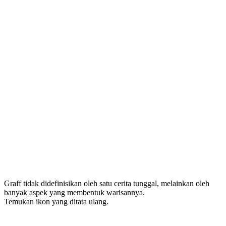
Graff tidak didefinisikan oleh satu cerita tunggal, melainkan oleh
banyak aspek yang membentuk warisannya.
Temukan ikon yang ditata ulang.