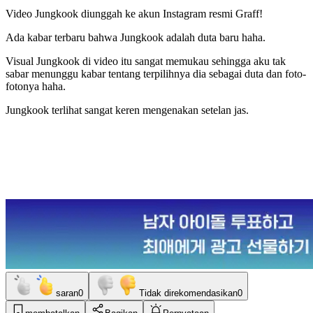
Video Jungkook diunggah ke akun Instagram resmi Graff!
Ada kabar terbaru bahwa Jungkook adalah duta baru haha.
Visual Jungkook di video itu sangat memukau sehingga aku tak
sabar menunggu kabar tentang terpilihnya dia sebagai duta dan foto-
fotonya haha.
Jungkook terlihat sangat keren mengenakan setelan jas.
saran
0
Tidak direkomendasikan
0