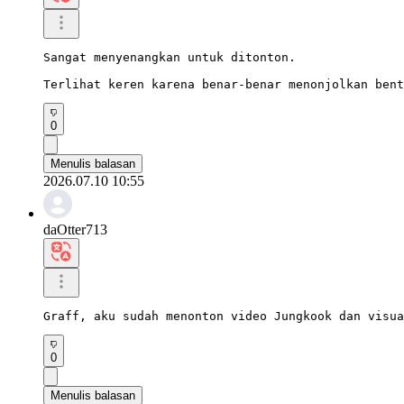
Sangat menyenangkan untuk ditonton.

Terlihat keren karena benar-benar menonjolkan bent
0
Menulis balasan
2026.07.10 10:55
daOtter713
Graff, aku sudah menonton video Jungkook dan visua
0
Menulis balasan