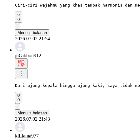
Ciri-ciri wajahmu yang khas tampak harmonis dan me
0
Menulis balasan
2026.07.02 21:54
juGibbon912
Dari ujung kepala hingga ujung kaki, saya tidak me
0
Menulis balasan
2026.07.02 21:43
kiLlama977