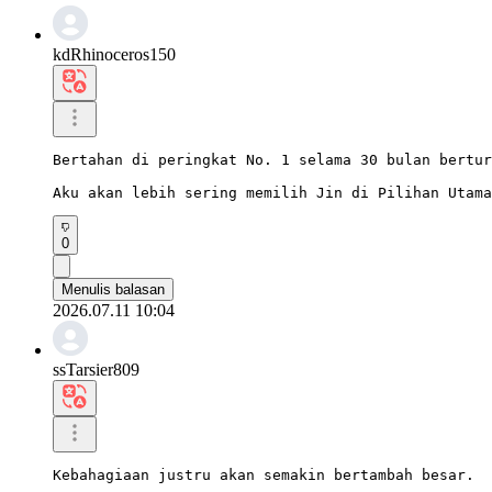
kdRhinoceros150
Bertahan di peringkat No. 1 selama 30 bulan bertur
Aku akan lebih sering memilih Jin di Pilihan Utama
0
Menulis balasan
2026.07.11 10:04
ssTarsier809
Kebahagiaan justru akan semakin bertambah besar.
