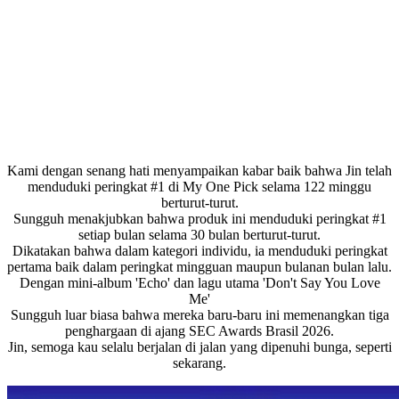
Kami dengan senang hati menyampaikan kabar baik bahwa Jin telah
menduduki peringkat #1 di My One Pick selama 122 minggu
berturut-turut.
Sungguh menakjubkan bahwa produk ini menduduki peringkat #1
setiap bulan selama 30 bulan berturut-turut.
Dikatakan bahwa dalam kategori individu, ia menduduki peringkat
pertama baik dalam peringkat mingguan maupun bulanan bulan lalu.
Dengan mini-album 'Echo' dan lagu utama 'Don't Say You Love
Me'
Sungguh luar biasa bahwa mereka baru-baru ini memenangkan tiga
penghargaan di ajang SEC Awards Brasil 2026.
Jin, semoga kau selalu berjalan di jalan yang dipenuhi bunga, seperti
sekarang.