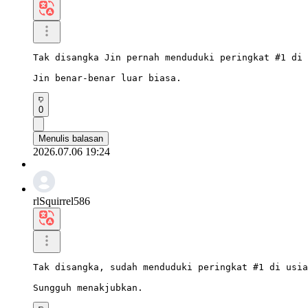
Tak disangka Jin pernah menduduki peringkat #1 di 
Jin benar-benar luar biasa.
0
Menulis balasan
2026.07.06 19:24
rlSquirrel586
Tak disangka, sudah menduduki peringkat #1 di usia
Sungguh menakjubkan.