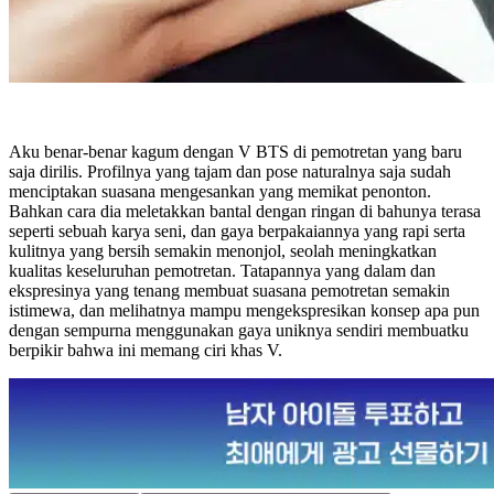
Aku benar-benar kagum dengan V BTS di pemotretan yang baru
saja dirilis. Profilnya yang tajam dan pose naturalnya saja sudah
menciptakan suasana mengesankan yang memikat penonton.
Bahkan cara dia meletakkan bantal dengan ringan di bahunya terasa
seperti sebuah karya seni, dan gaya berpakaiannya yang rapi serta
kulitnya yang bersih semakin menonjol, seolah meningkatkan
kualitas keseluruhan pemotretan. Tatapannya yang dalam dan
ekspresinya yang tenang membuat suasana pemotretan semakin
istimewa, dan melihatnya mampu mengekspresikan konsep apa pun
dengan sempurna menggunakan gaya uniknya sendiri membuatku
berpikir bahwa ini memang ciri khas V.