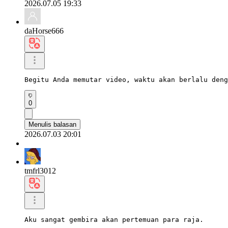
2026.07.05 19:33
daHorse666
Begitu Anda memutar video, waktu akan berlalu deng
0
Menulis balasan
2026.07.03 20:01
tmfrl3012
Aku sangat gembira akan pertemuan para raja.
