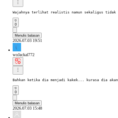
Wajahnya terlihat realistis namun sekaligus tidak 
0
Menulis balasan
2026.07.03 19:51
woJackal772
Bahkan ketika dia menjadi kakek... kurasa dia akan
0
Menulis balasan
2026.07.03 15:48