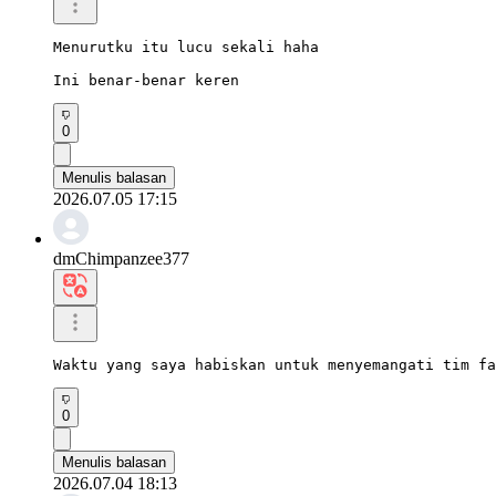
Menurutku itu lucu sekali haha

Ini benar-benar keren
0
Menulis balasan
2026.07.05 17:15
dmChimpanzee377
Waktu yang saya habiskan untuk menyemangati tim fa
0
Menulis balasan
2026.07.04 18:13