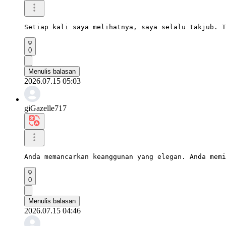
Setiap kali saya melihatnya, saya selalu takjub. T
0
Menulis balasan
2026.07.15 05:03
giGazelle717
Anda memancarkan keanggunan yang elegan. Anda memi
0
Menulis balasan
2026.07.15 04:46