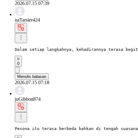
2026.07.15 07:39
naTarsier424
Dalam setiap langkahnya, kehadirannya terasa begit
0
Menulis balasan
2026.07.15 07:18
juGibbon874
Pesona itu terasa berbeda bahkan di tengah suasana