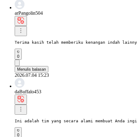
arPangolin504
Terima kasih telah memberiku kenangan indah lainny
0
Menulis balasan
2026.07.04 15:23
daBuffalo453
Ini adalah tim yang secara alami membuat Anda ingi
0