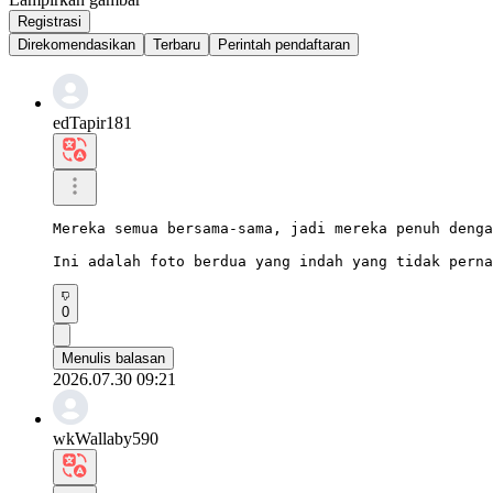
Registrasi
Direkomendasikan
Terbaru
Perintah pendaftaran
edTapir181
Mereka semua bersama-sama, jadi mereka penuh denga
Ini adalah foto berdua yang indah yang tidak perna
0
Menulis balasan
2026.07.30 09:21
wkWallaby590