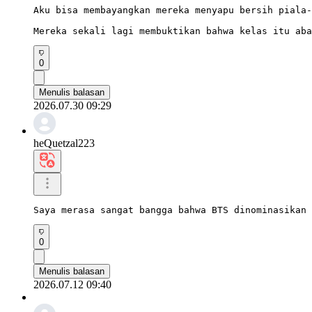
Aku bisa membayangkan mereka menyapu bersih piala-
Mereka sekali lagi membuktikan bahwa kelas itu aba
0
Menulis balasan
2026.07.30 09:29
heQuetzal223
Saya merasa sangat bangga bahwa BTS dinominasikan 
0
Menulis balasan
2026.07.12 09:40