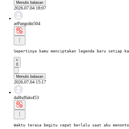
Menulis balasan
2026.07.04 18:07
arPangolin504
Sepertinya kamu menciptakan legenda baru setiap ka
0
Menulis balasan
2026.07.04 15:17
daBuffalo453
Waktu terasa begitu cepat berlalu saat aku menonto