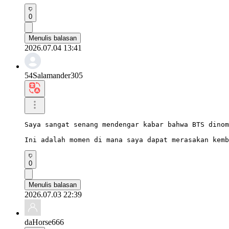
0
Menulis balasan
2026.07.04 13:41
54Salamander305
Saya sangat senang mendengar kabar bahwa BTS dinom
Ini adalah momen di mana saya dapat merasakan kemb
0
Menulis balasan
2026.07.03 22:39
daHorse666