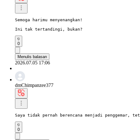
Semoga harimu menyenangkan!

Ini tak tertandingi, bukan?
0
Menulis balasan
2026.07.05 17:06
dmChimpanzee377
Saya tidak pernah berencana menjadi penggemar, tet
0