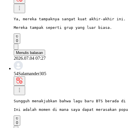
Ya, mereka tampaknya sangat kuat akhir-akhir ini.

Mereka tampak seperti grup yang luar biasa.
0
Menulis balasan
2026.07.04 07:27
54Salamander305
Sungguh menakjubkan bahwa lagu baru BTS berada di 
Ini adalah momen di mana saya dapat merasakan popu
0