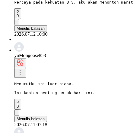
Percaya pada kekuatan BTS, aku akan menonton marat
0
Menulis balasan
2026.07.12 10:00
yuMongoose853
Menurutku ini luar biasa.

Ini konten penting untuk hari ini.
0
Menulis balasan
2026.07.11 07:18