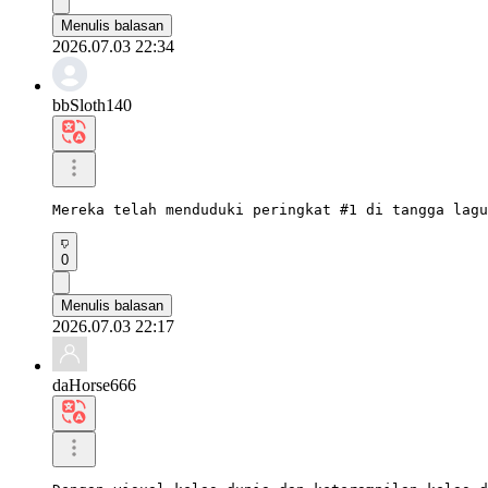
Menulis balasan
2026.07.03 22:34
bbSloth140
Mereka telah menduduki peringkat #1 di tangga lagu
0
Menulis balasan
2026.07.03 22:17
daHorse666