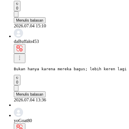
0
Menulis balasan
2026.07.04 15:10
daBuffalo453
Bukan hanya karena mereka bagus; lebih keren lagi 
0
Menulis balasan
2026.07.04 13:36
yoGoat80