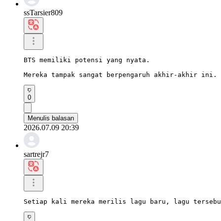
ssTarsier809
BTS memiliki potensi yang nyata.

Mereka tampak sangat berpengaruh akhir-akhir ini.
0
Menulis balasan
2026.07.09 20:39
sartrejr7
Setiap kali mereka merilis lagu baru, lagu tersebu