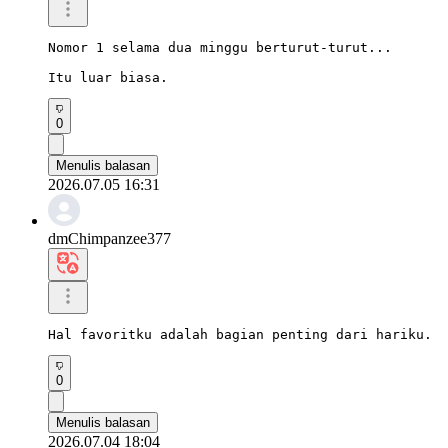
Nomor 1 selama dua minggu berturut-turut...

Itu luar biasa.
0
Menulis balasan
2026.07.05 16:31
dmChimpanzee377
Hal favoritku adalah bagian penting dari hariku.
0
Menulis balasan
2026.07.04 18:04