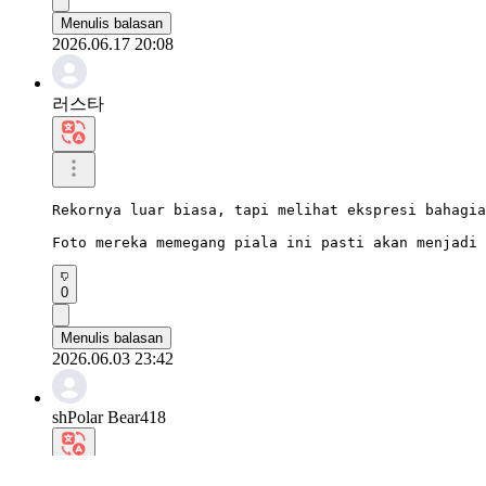
Menulis balasan
2026.06.17 20:08
러스타
Rekornya luar biasa, tapi melihat ekspresi bahagia
Foto mereka memegang piala ini pasti akan menjadi 
0
Menulis balasan
2026.06.03 23:42
shPolar Bear418