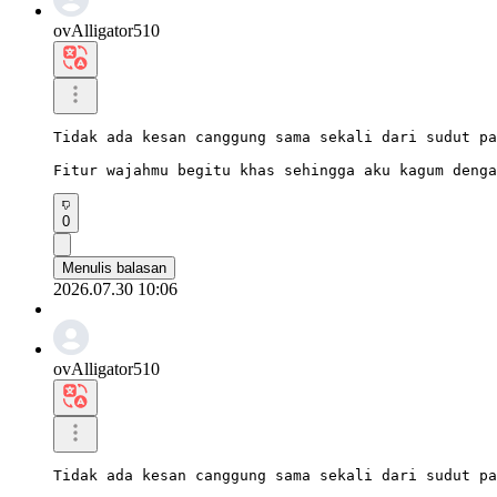
ovAlligator510
Tidak ada kesan canggung sama sekali dari sudut pa
Fitur wajahmu begitu khas sehingga aku kagum denga
0
Menulis balasan
2026.07.30 10:06
ovAlligator510
Tidak ada kesan canggung sama sekali dari sudut pa