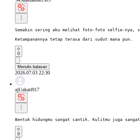
Semakin sering aku melihat foto-foto selfie-nya, s
Ketampanannya tetap terasa dari sudut mana pun.
0
Menulis balasan
2026.07.03 22:30
ajUakari917
Bentuk hidungmu sangat cantik. Kulitmu juga sangat
0