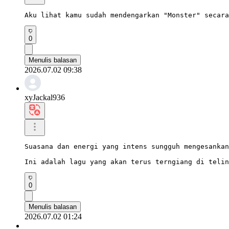
Aku lihat kamu sudah mendengarkan "Monster" secara
0
Menulis balasan
2026.07.02 09:38
xyJackal936
Suasana dan energi yang intens sungguh mengesankan
Ini adalah lagu yang akan terus terngiang di telin
0
Menulis balasan
2026.07.02 01:24