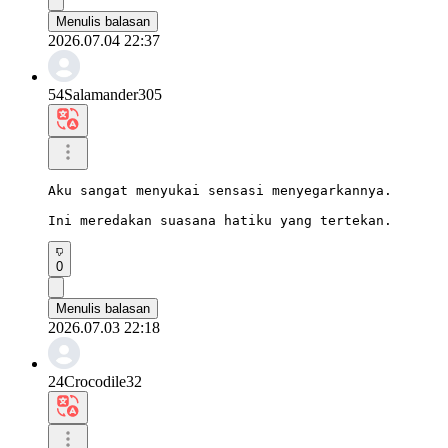
Menulis balasan
2026.07.04 22:37
54Salamander305
Aku sangat menyukai sensasi menyegarkannya.

Ini meredakan suasana hatiku yang tertekan.
0
Menulis balasan
2026.07.03 22:18
24Crocodile32