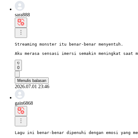
sara888
Streaming monster itu benar-benar menyentuh.

Aku merasa sensasi imersi semakin meningkat saat m
0
Menulis balasan
2026.07.01 23:46
gain6868
Lagu ini benar-benar dipenuhi dengan emosi yang me