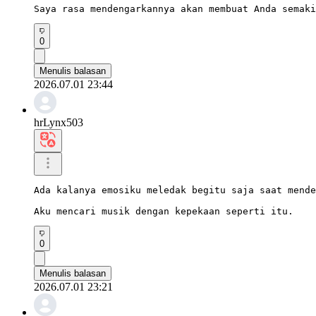
Saya rasa mendengarkannya akan membuat Anda semaki
0
Menulis balasan
2026.07.01 23:44
hrLynx503
Ada kalanya emosiku meledak begitu saja saat mende
Aku mencari musik dengan kepekaan seperti itu.
0
Menulis balasan
2026.07.01 23:21