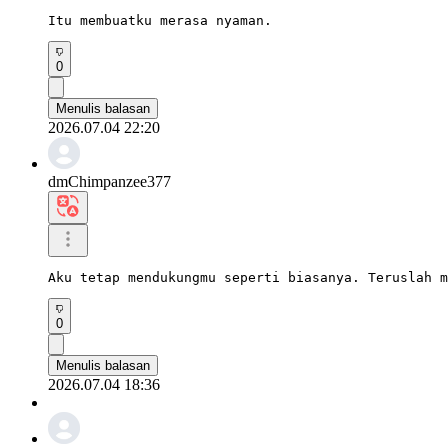
Itu membuatku merasa nyaman.
0
Menulis balasan
2026.07.04 22:20
dmChimpanzee377
Aku tetap mendukungmu seperti biasanya. Teruslah m
0
Menulis balasan
2026.07.04 18:36