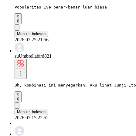
Popularitas Ive benar-benar luar biasa.
0
Menulis balasan
2026.07.25 21:56
suUmbrellabird821
Oh, kombinasi ini menyegarkan. Aku lihat Junji Ito
0
Menulis balasan
2026.07.15 22:52