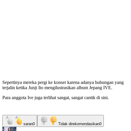
Sepertinya mereka pergi ke konser karena adanya hubungan yang
terjalin ketika Junji Ito mengilustrasikan album Jepang IVE.
Para anggota Ive juga terlihat sangat, sangat cantik di sini.
saran
0
Tidak direkomendasikan
0