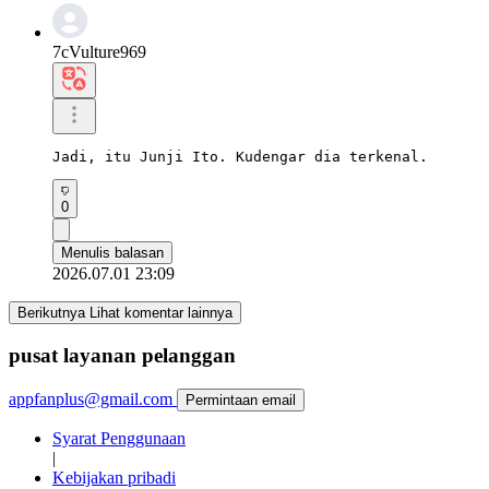
7cVulture969
Jadi, itu Junji Ito. Kudengar dia terkenal.
0
Menulis balasan
2026.07.01 23:09
Berikutnya Lihat komentar lainnya
pusat layanan pelanggan
appfanplus@gmail.com
Permintaan email
Syarat Penggunaan
|
Kebijakan pribadi