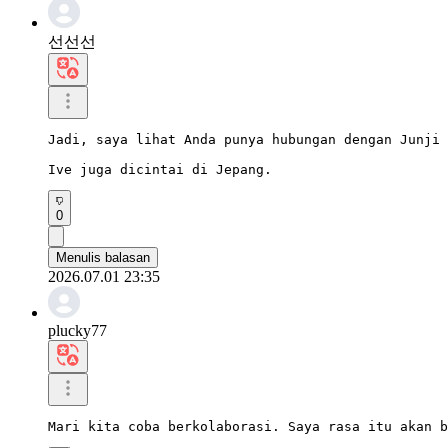
선선선
Jadi, saya lihat Anda punya hubungan dengan Junji 
Ive juga dicintai di Jepang.
0
Menulis balasan
2026.07.01 23:35
plucky77
Mari kita coba berkolaborasi. Saya rasa itu akan b