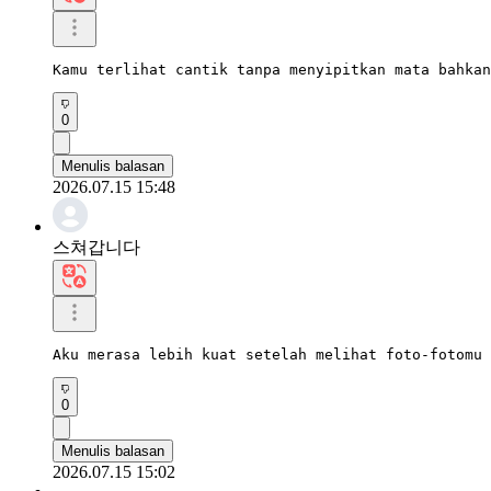
Kamu terlihat cantik tanpa menyipitkan mata bahkan
0
Menulis balasan
2026.07.15 15:48
스쳐갑니다
Aku merasa lebih kuat setelah melihat foto-fotomu 
0
Menulis balasan
2026.07.15 15:02