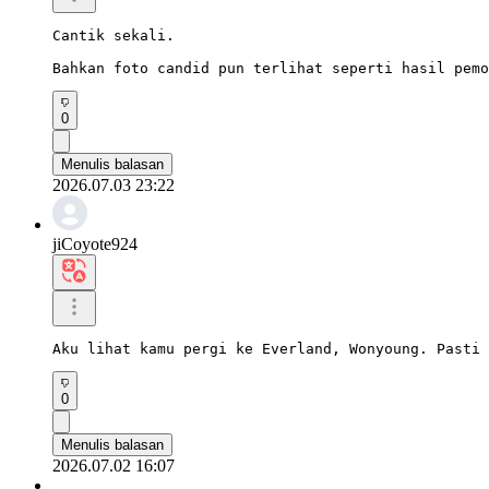
Cantik sekali.

Bahkan foto candid pun terlihat seperti hasil pemo
0
Menulis balasan
2026.07.03 23:22
jiCoyote924
Aku lihat kamu pergi ke Everland, Wonyoung. Pasti 
0
Menulis balasan
2026.07.02 16:07