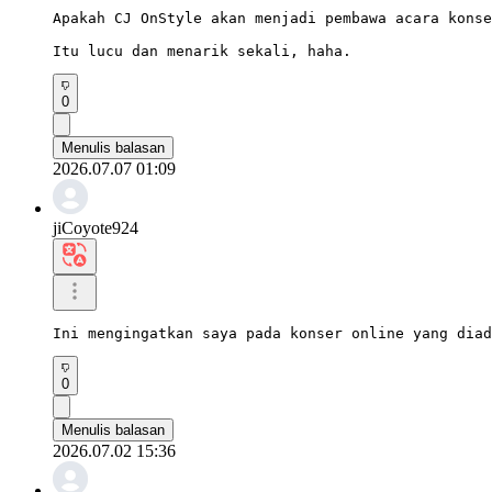
Apakah CJ OnStyle akan menjadi pembawa acara konse
Itu lucu dan menarik sekali, haha.
0
Menulis balasan
2026.07.07 01:09
jiCoyote924
Ini mengingatkan saya pada konser online yang diad
0
Menulis balasan
2026.07.02 15:36