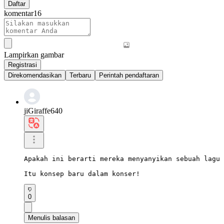
Daftar
komentar
16
Lampirkan gambar
Registrasi
Direkomendasikan
Terbaru
Perintah pendaftaran
jiGiraffe640
Apakah ini berarti mereka menyanyikan sebuah lagu 
Itu konsep baru dalam konser!
0
Menulis balasan