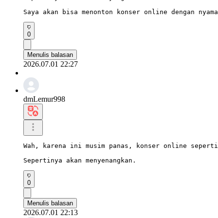
Saya akan bisa menonton konser online dengan nyama
0
Menulis balasan
2026.07.01 22:27
dmLemur998
Wah, karena ini musim panas, konser online seperti
Sepertinya akan menyenangkan.
0
Menulis balasan
2026.07.01 22:13