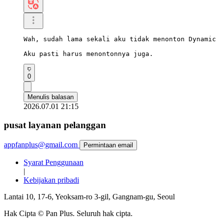
Wah, sudah lama sekali aku tidak menonton Dynamic 
Aku pasti harus menontonnya juga.
0
Menulis balasan
2026.07.01 21:15
pusat layanan pelanggan
appfanplus@gmail.com
Permintaan email
Syarat Penggunaan
|
Kebijakan pribadi
Lantai 10, 17-6, Yeoksam-ro 3-gil, Gangnam-gu, Seoul
Hak Cipta © Pan Plus. Seluruh hak cipta.