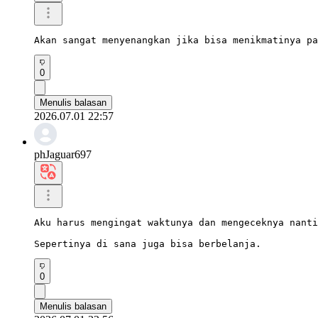
Akan sangat menyenangkan jika bisa menikmatinya pa
0
Menulis balasan
2026.07.01 22:57
phJaguar697
Aku harus mengingat waktunya dan mengeceknya nanti
Sepertinya di sana juga bisa berbelanja.
0
Menulis balasan