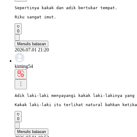
Sepertinya kakak dan adik bertukar tempat.

Riku sangat imut.
0
Menulis balasan
2026.07.01 21:20
kiming54
Adik laki-laki menyayangi kakak laki-lakinya yang 
Kakak laki-laki itu terlihat natural bahkan ketika
0
Menulis balasan