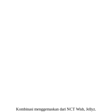
Kombinasi menggemaskan dari NCT Wish, Jellyz.