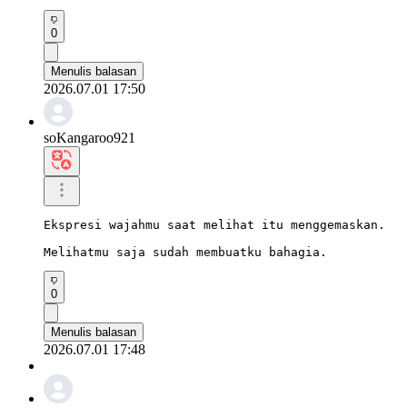
0
Menulis balasan
2026.07.01 17:50
soKangaroo921
Ekspresi wajahmu saat melihat itu menggemaskan.

Melihatmu saja sudah membuatku bahagia.
0
Menulis balasan
2026.07.01 17:48