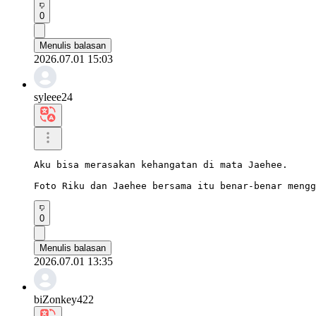
0
Menulis balasan
2026.07.01 15:03
syleee24
Aku bisa merasakan kehangatan di mata Jaehee.

Foto Riku dan Jaehee bersama itu benar-benar mengg
0
Menulis balasan
2026.07.01 13:35
biZonkey422